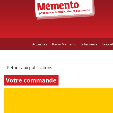
Actualités
Radio Mémento
Interviews
Enquê
Retour aux publications
Votre commande