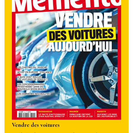
Vendre des voitures