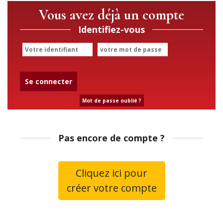
Vous avez déjà un compte
Identifiez-vous
Se connecter
Mot de passe oublié ?
Pas encore de compte ?
Cliquez ici pour
créer votre compte