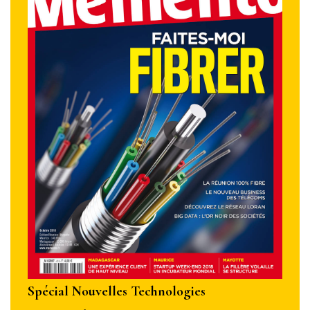
Spécial Nouvelles Technologies