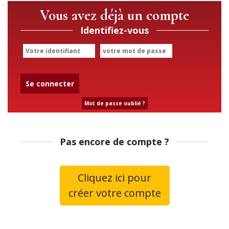
Vous avez déjà un compte
Identifiez-vous
Se connecter
Mot de passe oublié ?
Pas encore de compte ?
Cliquez ici pour
créer votre compte