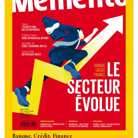
Banque, Crédit, Finance