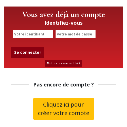
Vous avez déjà un compte
Identifiez-vous
Se connecter
Mot de passe oublié ?
Pas encore de compte ?
Cliquez ici pour
créer votre compte