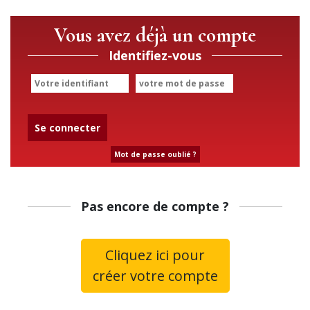
Vous avez déjà un compte
Identifiez-vous
Se connecter
Mot de passe oublié ?
Pas encore de compte ?
Cliquez ici pour
créer votre compte