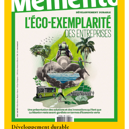
Développement durable