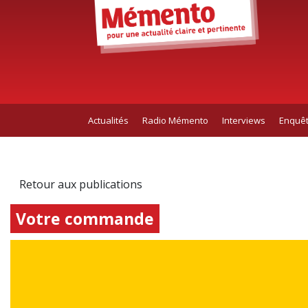
Actualités
Radio Mémento
Interviews
Enquê
Retour aux publications
Votre commande