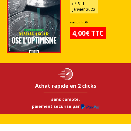
n° 511
Janvier 2022
version PDF
4,00€ TTC
Achat rapide en 2 clicks
sans compte,
paiement sécurisé par