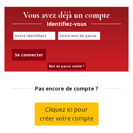
Vous avez déjà un compte
Identifiez-vous
Se connecter
Mot de passe oublié ?
Pas encore de compte ?
Cliquez ici pour
créer votre compte