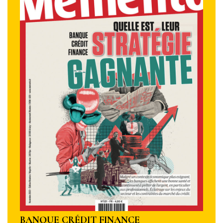
BANQUE CRÉDIT FINANCE