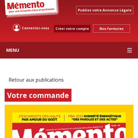
Publiez votre Annonce Légale
Connectez-vous
Nos formules
Créer votre compte
MENU
Retour aux publications
Votre commande