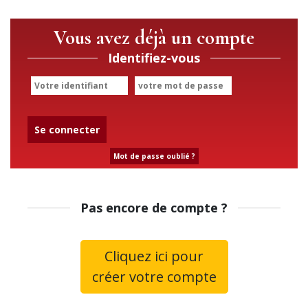
Vous avez déjà un compte
Identifiez-vous
Se connecter
Mot de passe oublié ?
Pas encore de compte ?
Cliquez ici pour
créer votre compte