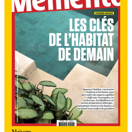
Maisons