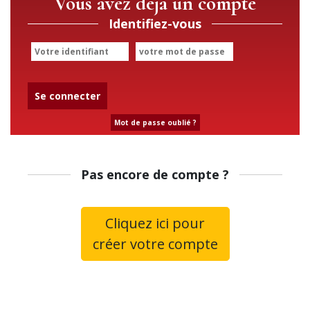
Vous avez déjà un compte
Identifiez-vous
Se connecter
Mot de passe oublié ?
Pas encore de compte ?
Cliquez ici pour
créer votre compte