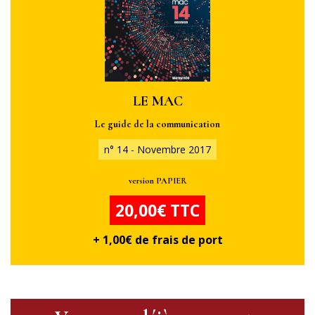
LE MAC
Le guide de la communication
n° 14 - Novembre 2017
version PAPIER
20,00€ TTC
+ 1,00€ de frais de port