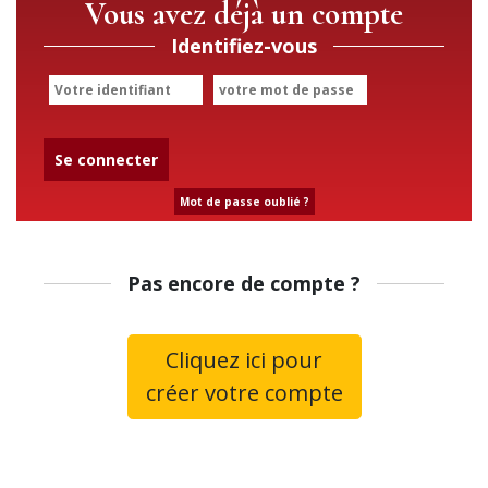
Vous avez déjà un compte
Identifiez-vous
Se connecter
Mot de passe oublié ?
Pas encore de compte ?
Cliquez ici pour
créer votre compte