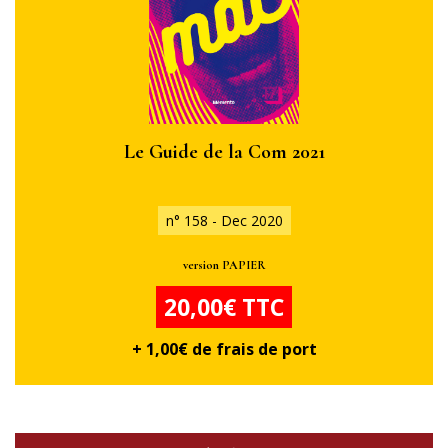
Le Guide de la Com 2021
n° 158 - Dec 2020
version PAPIER
20,00€ TTC
+ 1,00€ de frais de port