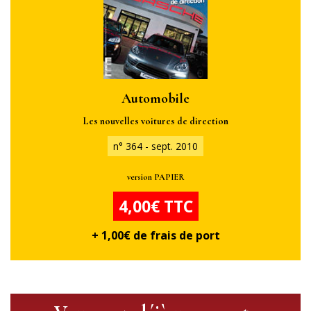
Automobile
Les nouvelles voitures de direction
n° 364 - sept. 2010
version PAPIER
4,00€ TTC
+ 1,00€ de frais de port