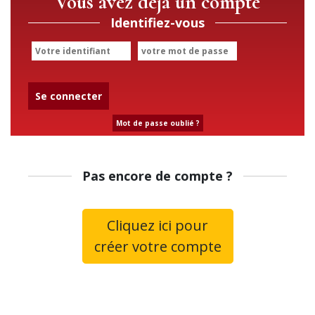
Vous avez déjà un compte
Identifiez-vous
Se connecter
Mot de passe oublié ?
Pas encore de compte ?
Cliquez ici pour
créer votre compte