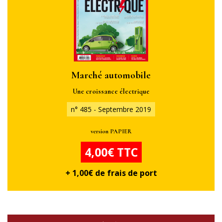
Marché automobile
Une croissance électrique
n° 485 - Septembre 2019
version PAPIER
4,00€ TTC
+ 1,00€ de frais de port