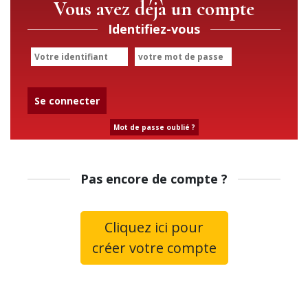
Vous avez déjà un compte
Identifiez-vous
Se connecter
Mot de passe oublié ?
Pas encore de compte ?
Cliquez ici pour
créer votre compte