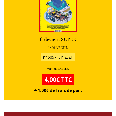
Il devient SUPER
le MARCHÉ
n° 505 - Juin 2021
version PAPIER
4,00€ TTC
+ 1,00€ de frais de port