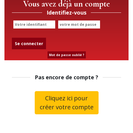
Vous avez déjà un compte
Identifiez-vous
Se connecter
Mot de passe oublié ?
Pas encore de compte ?
Cliquez ici pour
créer votre compte