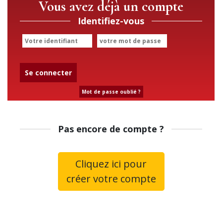
Vous avez déjà un compte
Identifiez-vous
Se connecter
Mot de passe oublié ?
Pas encore de compte ?
Cliquez ici pour
créer votre compte