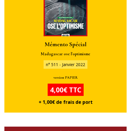
Mémento Spécial
Madagascar ose l'optimisme
n° 511 - Janvier 2022
version PAPIER
4,00€ TTC
+ 1,00€ de frais de port