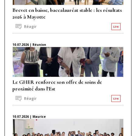
Brevet en baisse, baccalauréat stable : les résultats
2026 à Mayotte
Réagir
Lire
10.07.2026 | Réunion
Le GHER renforce son offre de soins de
proximité dans l'Est
Réagir
Lire
10.07.2026 | Maurice