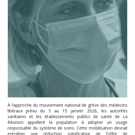
À l’approche du mouvement national de grève des médecins
libéraux prévu du 5 au 15 janvier 2026, les autorités
sanitaires et les établissements publics de santé de La
Réunion appellent la population à adopter un usage
responsable du système de soins. Cette mobilisation devrait
entraîner une réduction significative de l’offre de