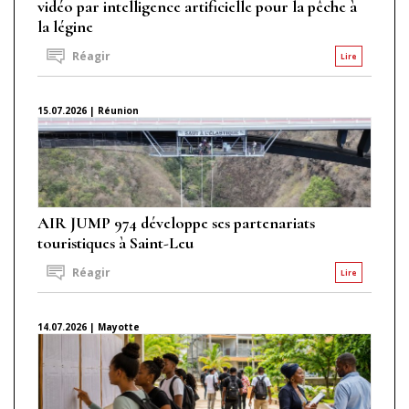
vidéo par intelligence artificielle pour la pêche à
la légine
Réagir
Lire
15.07.2026 | Réunion
AIR JUMP 974 développe ses partenariats
touristiques à Saint-Leu
Réagir
Lire
14.07.2026 | Mayotte