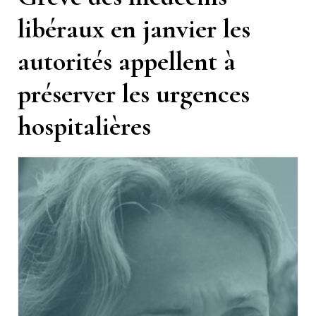
libéraux en janvier les
autorités appellent à
préserver les urgences
hospitalières