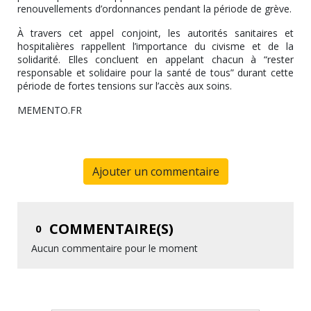
renouvellements d’ordonnances pendant la période de grève.
À travers cet appel conjoint, les autorités sanitaires et
hospitalières rappellent l’importance du civisme et de la
solidarité. Elles concluent en appelant chacun à “rester
responsable et solidaire pour la santé de tous” durant cette
période de fortes tensions sur l’accès aux soins.
MEMENTO.FR
Ajouter un commentaire
COMMENTAIRE(S)
0
Aucun commentaire pour le moment