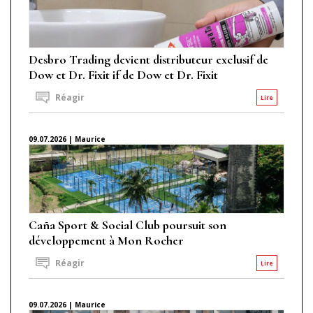
Desbro Trading devient distributeur exclusif de
Dow et Dr. Fixit if de Dow et Dr. Fixit
Réagir
Lire
09.07.2026 | Maurice
Caña Sport & Social Club poursuit son
développement à Mon Rocher
Réagir
Lire
09.07.2026 | Maurice