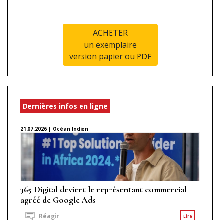
ACHETER
un exemplaire
version papier ou PDF
Dernières infos en ligne
21.07.2026 | Océan Indien
365 Digital devient le représentant commercial
agréé de Google Ads
Réagir
Lire