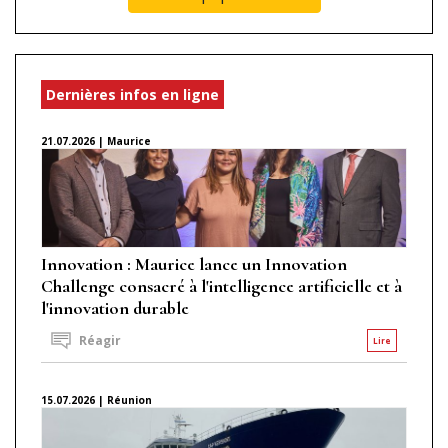
Dernières infos en ligne
21.07.2026 | Maurice
Innovation : Maurice lance un Innovation
Challenge consacré à l'intelligence artificielle et à
l'innovation durable
Réagir
Lire
15.07.2026 | Réunion