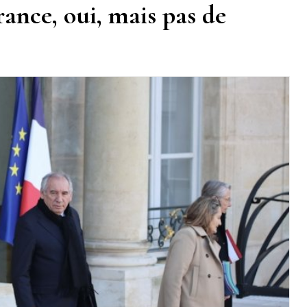
ance, oui, mais pas de