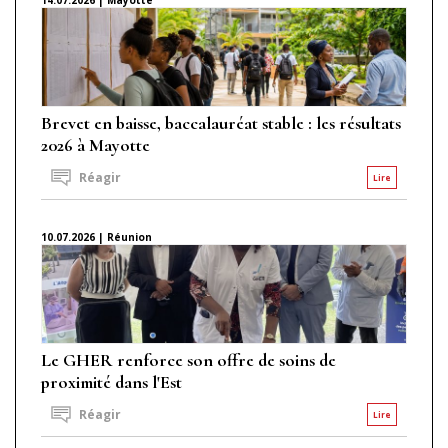
Brevet en baisse, baccalauréat stable : les résultats
2026 à Mayotte
Réagir
Lire
10.07.2026 | Réunion
Le GHER renforce son offre de soins de
proximité dans l'Est
Réagir
Lire