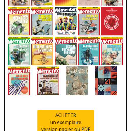
ACHETER
un exemplaire
version papier ou PDF