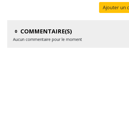
Ajouter un 
COMMENTAIRE(S)
0
Aucun commentaire pour le moment