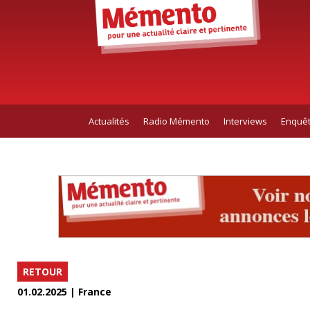
Actualités
Radio Mémento
Interviews
Enquê
RETOUR
01.02.2025 | France