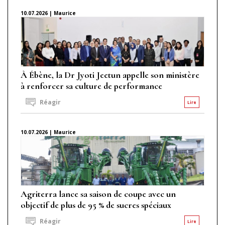
10.07.2026 | Maurice
À Ébène, la Dr Jyoti Jeetun appelle son ministère
à renforcer sa culture de performance
Réagir
Lire
10.07.2026 | Maurice
Agriterra lance sa saison de coupe avec un
objectif de plus de 95 % de sucres spéciaux
Réagir
Lire