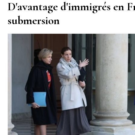
D'avantage d'immigrés en Fr
submersion