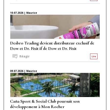
10.07.2026 | Maurice
Desbro Trading devient distributeur exclusif de
Dow et Dr. Fixit if de Dow et Dr. Fixit
Réagir
Lire
09.07.2026 | Maurice
Caña Sport & Social Club poursuit son
développement à Mon Rocher