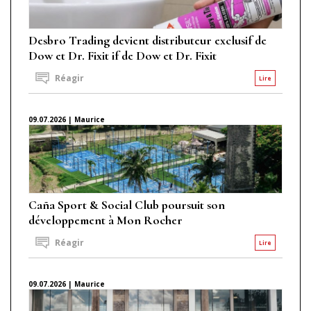
Desbro Trading devient distributeur exclusif de
Dow et Dr. Fixit if de Dow et Dr. Fixit
Réagir
Lire
09.07.2026 | Maurice
Caña Sport & Social Club poursuit son
développement à Mon Rocher
Réagir
Lire
09.07.2026 | Maurice