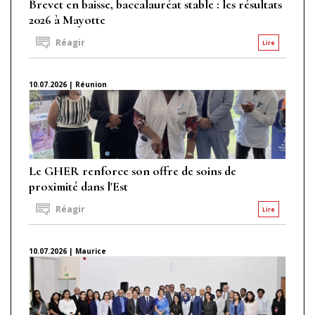
Brevet en baisse, baccalauréat stable : les résultats
2026 à Mayotte
Réagir
Lire
10.07.2026 | Réunion
Le GHER renforce son offre de soins de
proximité dans l'Est
Réagir
Lire
10.07.2026 | Maurice