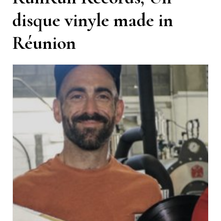
disque vinyle made in
Réunion