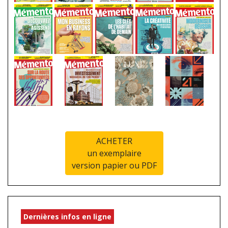
ACHETER
un exemplaire
version papier ou PDF
Dernières infos en ligne