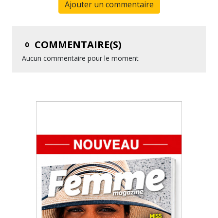
Ajouter un commentaire
COMMENTAIRE(S)
0
Aucun commentaire pour le moment