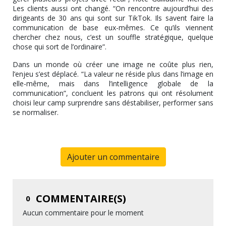
Les clients aussi ont changé. “On rencontre aujourd’hui des
dirigeants de 30 ans qui sont sur TikTok. Ils savent faire la
communication de base eux-mêmes. Ce qu’ils viennent
chercher chez nous, c’est un souffle stratégique, quelque
chose qui sort de l’ordinaire”.
Dans un monde où créer une image ne coûte plus rien,
l’enjeu s’est déplacé. “La valeur ne réside plus dans l’image en
elle-même, mais dans l’intelligence globale de la
communication”, concluent les patrons qui ont résolument
choisi leur camp surprendre sans déstabiliser, performer sans
se normaliser.
Ajouter un commentaire
COMMENTAIRE(S)
0
Aucun commentaire pour le moment