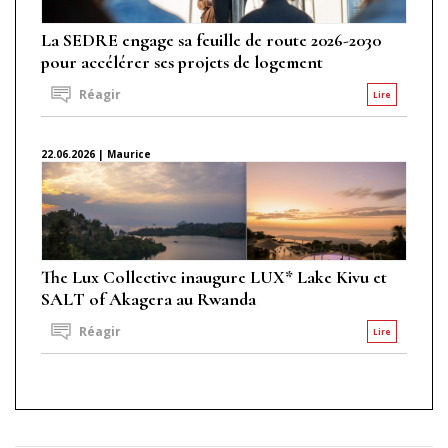
La SEDRE engage sa feuille de route 2026-2030
pour accélérer ses projets de logement
Réagir
Lire
22.06.2026 | Maurice
The Lux Collective inaugure LUX* Lake Kivu et
SALT of Akagera au Rwanda
Réagir
Lire