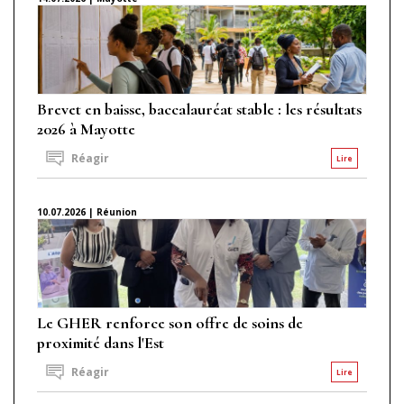
Brevet en baisse, baccalauréat stable : les résultats
2026 à Mayotte
Réagir
Lire
10.07.2026 | Réunion
Le GHER renforce son offre de soins de
proximité dans l'Est
Réagir
Lire