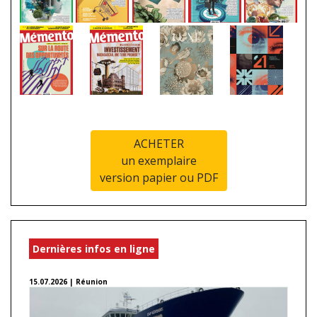
ACHETER
un exemplaire
version papier ou PDF
Dernières infos en ligne
15.07.2026 | Réunion