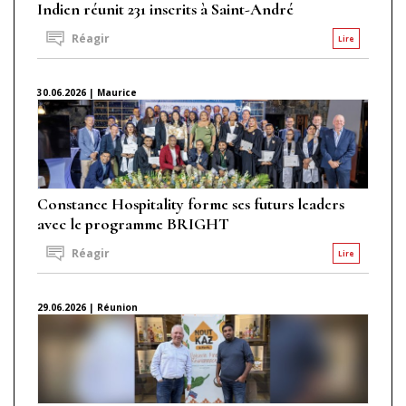
Indien réunit 231 inscrits à Saint-André
Réagir
Lire
30.06.2026 | Maurice
Constance Hospitality forme ses futurs leaders
avec le programme BRIGHT
Réagir
Lire
29.06.2026 | Réunion