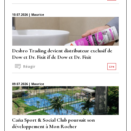
10.07.2026 | Maurice
Desbro Trading devient distributeur exclusif de
Dow et Dr. Fixit if de Dow et Dr. Fixit
Réagir
Lire
09.07.2026 | Maurice
Caña Sport & Social Club poursuit son
développement à Mon Rocher