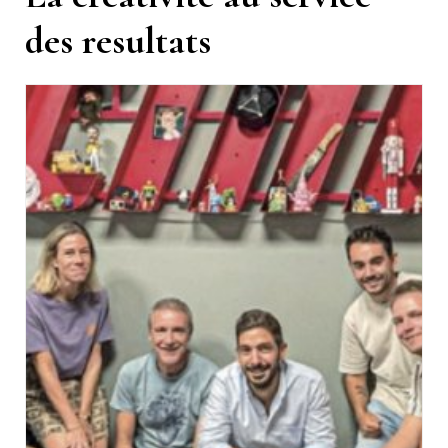
des resultats