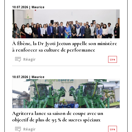
10.07.2026 | Maurice
À Ébène, la Dr Jyoti Jeetun appelle son ministère
à renforcer sa culture de performance
Réagir
Lire
10.07.2026 | Maurice
Agriterra lance sa saison de coupe avec un
objectif de plus de 95 % de sucres spéciaux
Réagir
Lire