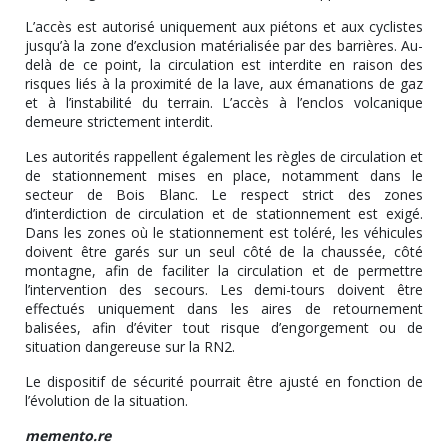
L’accès est autorisé uniquement aux piétons et aux cyclistes
jusqu’à la zone d’exclusion matérialisée par des barrières. Au-
delà de ce point, la circulation est interdite en raison des
risques liés à la proximité de la lave, aux émanations de gaz
et à l’instabilité du terrain. L’accès à l’enclos volcanique
demeure strictement interdit.
Les autorités rappellent également les règles de circulation et
de stationnement mises en place, notamment dans le
secteur de Bois Blanc. Le respect strict des zones
d’interdiction de circulation et de stationnement est exigé.
Dans les zones où le stationnement est toléré, les véhicules
doivent être garés sur un seul côté de la chaussée, côté
montagne, afin de faciliter la circulation et de permettre
l’intervention des secours. Les demi-tours doivent être
effectués uniquement dans les aires de retournement
balisées, afin d’éviter tout risque d’engorgement ou de
situation dangereuse sur la RN2.
Le dispositif de sécurité pourrait être ajusté en fonction de
l’évolution de la situation.
memento.re