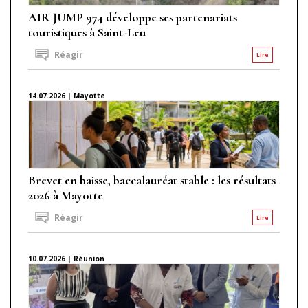
AIR JUMP 974 développe ses partenariats
touristiques à Saint-Leu
Réagir
Lire
14.07.2026 | Mayotte
Brevet en baisse, baccalauréat stable : les résultats
2026 à Mayotte
Réagir
Lire
10.07.2026 | Réunion