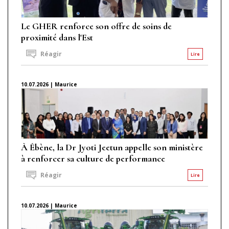
Le GHER renforce son offre de soins de
proximité dans l'Est
Réagir
Lire
10.07.2026 | Maurice
À Ébène, la Dr Jyoti Jeetun appelle son ministère
à renforcer sa culture de performance
Réagir
Lire
10.07.2026 | Maurice