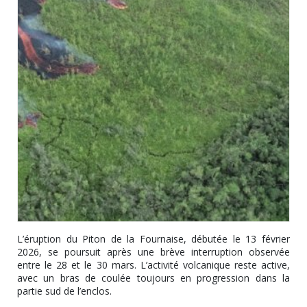
L’éruption du Piton de la Fournaise, débutée le 13 février
2026, se poursuit après une brève interruption observée
entre le 28 et le 30 mars. L’activité volcanique reste active,
avec un bras de coulée toujours en progression dans la
partie sud de l’enclos.