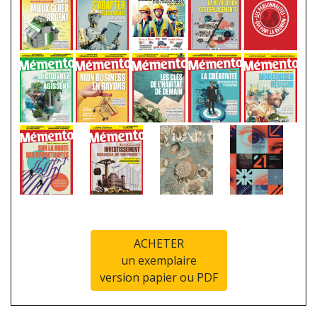
ACHETER
un exemplaire
version papier ou PDF