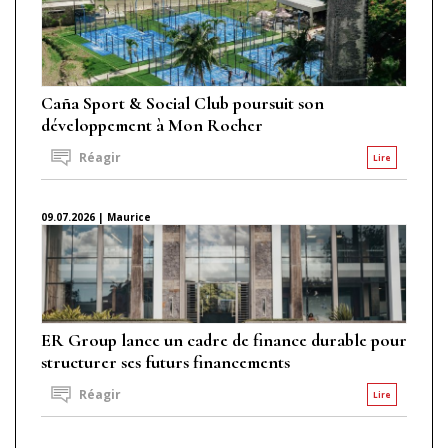
Caña Sport & Social Club poursuit son
développement à Mon Rocher
Réagir
Lire
09.07.2026 | Maurice
ER Group lance un cadre de finance durable pour
structurer ses futurs financements
Réagir
Lire