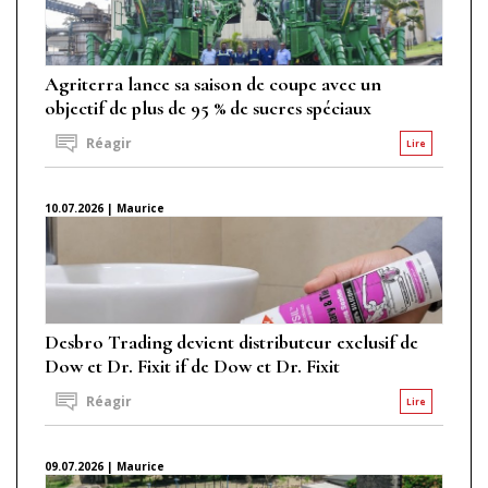
Agriterra lance sa saison de coupe avec un
objectif de plus de 95 % de sucres spéciaux
Réagir
Lire
10.07.2026 | Maurice
Desbro Trading devient distributeur exclusif de
Dow et Dr. Fixit if de Dow et Dr. Fixit
Réagir
Lire
09.07.2026 | Maurice