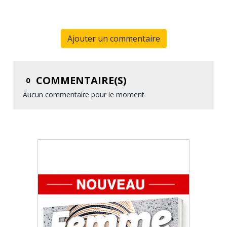
Ajouter un commentaire
COMMENTAIRE(S)
0
Aucun commentaire pour le moment