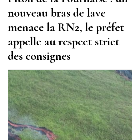
nouveau bras de lave
menace la RN2, le préfet
appelle au respect strict
des consignes