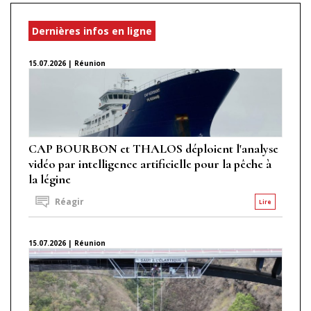
Dernières infos en ligne
15.07.2026 | Réunion
CAP BOURBON et THALOS déploient l'analyse
vidéo par intelligence artificielle pour la pêche à
la légine
Réagir
Lire
15.07.2026 | Réunion