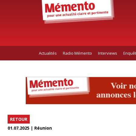
Actualités
Radio Mémento
Interviews
Enquê
RETOUR
01.07.2025 | Réunion