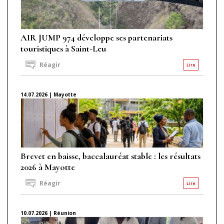
AIR JUMP 974 développe ses partenariats
touristiques à Saint-Leu
Réagir
Lire
14.07.2026 | Mayotte
Brevet en baisse, baccalauréat stable : les résultats
2026 à Mayotte
Réagir
Lire
10.07.2026 | Réunion