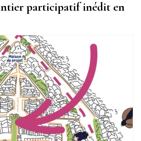
tier participatif inédit en