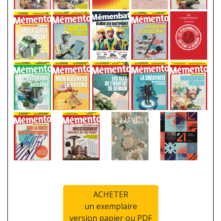
ACHETER
un exemplaire
version papier ou PDF