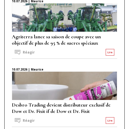
10.07.2026 | Maurice
Agriterra lance sa saison de coupe avec un
objectif de plus de 95 % de sucres spéciaux
Réagir
Lire
10.07.2026 | Maurice
Desbro Trading devient distributeur exclusif de
Dow et Dr. Fixit if de Dow et Dr. Fixit
Réagir
Lire