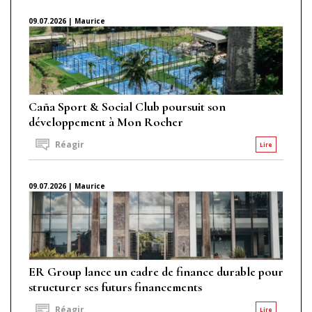
09.07.2026 | Maurice
Caña Sport & Social Club poursuit son
développement à Mon Rocher
Réagir
Lire
09.07.2026 | Maurice
ER Group lance un cadre de finance durable pour
structurer ses futurs financements
Réagir
Lire