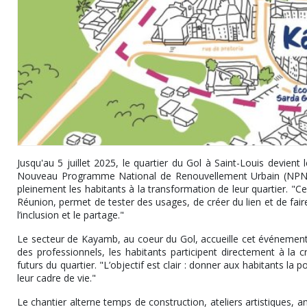
Jusqu'au 5 juillet 2025, le quartier du Gol à Saint-Louis devient 
Nouveau Programme National de Renouvellement Urbain (NPNRU),
pleinement les habitants à la transformation de leur quartier. "Ce
Réunion, permet de tester des usages, de créer du lien et de faire 
l’inclusion et le partage."
Le secteur de Kayamb, au coeur du Gol, accueille cet événement c
des professionnels, les habitants participent directement à la
futurs du quartier. "L’objectif est clair : donner aux habitants la 
leur cadre de vie."
Le chantier alterne temps de construction, ateliers artistiques, 