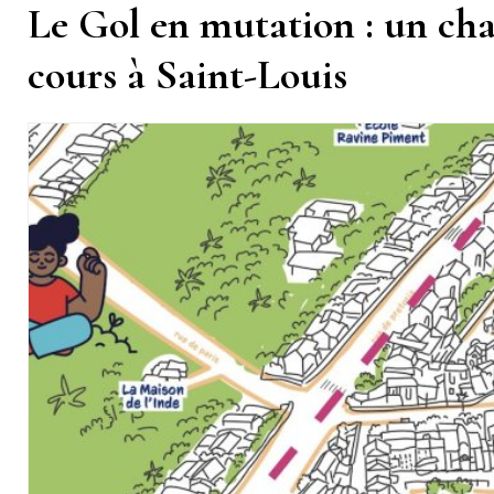
Le Gol en mutation : un chan
cours à Saint-Louis