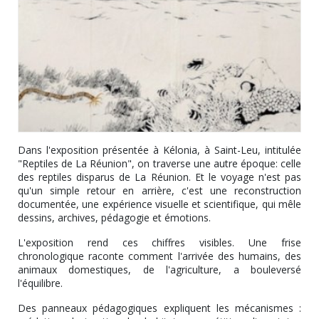
Dans l'exposition présentée à Kélonia, à Saint-Leu, intitulée
"Reptiles de La Réunion", on traverse une autre époque: celle
des reptiles disparus de La Réunion. Et le voyage n'est pas
qu'un simple retour en arrière, c'est une reconstruction
documentée, une expérience visuelle et scientifique, qui mêle
dessins, archives, pédagogie et émotions.
L'exposition rend ces chiffres visibles. Une frise
chronologique raconte comment l'arrivée des humains, des
animaux domestiques, de l'agriculture, a bouleversé
l'équilibre.
Des panneaux pédagogiques expliquent les mécanismes :