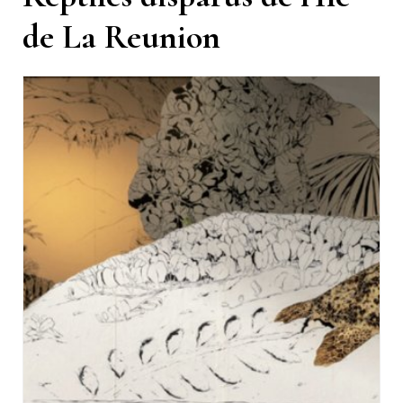
de La Reunion