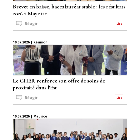
Brevet en baisse, baccalauréat stable : les résultats
2026 à Mayotte
Réagir
Lire
10.07.2026 | Réunion
Le GHER renforce son offre de soins de
proximité dans l'Est
Réagir
Lire
10.07.2026 | Maurice