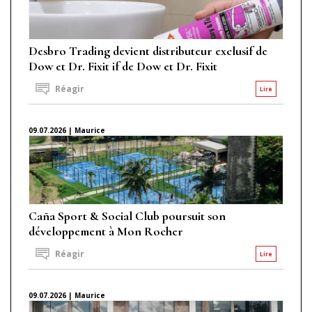
Desbro Trading devient distributeur exclusif de
Dow et Dr. Fixit if de Dow et Dr. Fixit
Réagir
Lire
09.07.2026 | Maurice
Caña Sport & Social Club poursuit son
développement à Mon Rocher
Réagir
Lire
09.07.2026 | Maurice