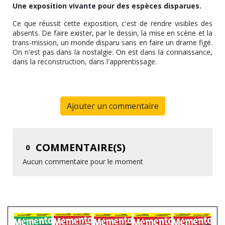
Une exposition vivante pour des espèces disparues.
Ce que réussit cette exposition, c'est de rendre visibles des
absents. De faire exister, par le dessin, la mise en scène et la
trans-mission, un monde disparu sans en faire un drame figé.
On n'est pas dans la nostalgie. On est dans la connaissance,
dans la reconstruction, dans l'apprentissage.
Ajouter un commentaire
COMMENTAIRE(S)
0
Aucun commentaire pour le moment