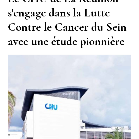
s'engage dans la Lutte
Contre le Cancer du Sein
avec une étude pionnière