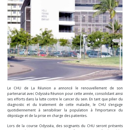
Le CHU de La Réunion a annoncé le renouvellement de son
partenariat avec Odysséa Réunion pour cette année, consolidant ainsi
ses efforts dans la lutte contre le cancer du sein. En tant que pilier du
diagnostic et du traitement de cette maladie, le CHU s’engage
quotidiennement à sensibiliser la population à l’importance du
dépistage et de la prise en charge des patientes.
Lors de la course Odysséa, des soignants du CHU seront présents