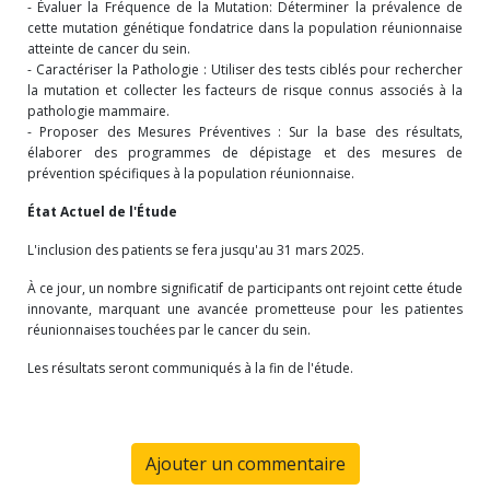
- Évaluer la Fréquence de la Mutation: Déterminer la prévalence de
cette mutation génétique fondatrice dans la population réunionnaise
atteinte de cancer du sein.
- Caractériser la Pathologie : Utiliser des tests ciblés pour rechercher
la mutation et collecter les facteurs de risque connus associés à la
pathologie mammaire.
- Proposer des Mesures Préventives : Sur la base des résultats,
élaborer des programmes de dépistage et des mesures de
prévention spécifiques à la population réunionnaise.
État Actuel de l'Étude
L'inclusion des patients se fera jusqu'au 31 mars 2025.
À ce jour, un nombre significatif de participants ont rejoint cette étude
innovante, marquant une avancée prometteuse pour les patientes
réunionnaises touchées par le cancer du sein.
Les résultats seront communiqués à la fin de l'étude.
Ajouter un commentaire