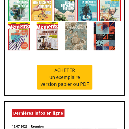
ACHETER
un exemplaire
version papier ou PDF
Dernières infos en ligne
15.07.2026 | Réunion