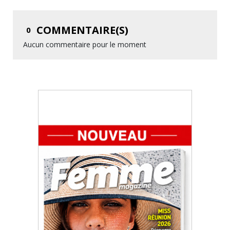
COMMENTAIRE(S)
0
Aucun commentaire pour le moment