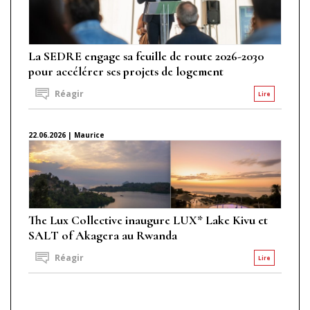
La SEDRE engage sa feuille de route 2026-2030
pour accélérer ses projets de logement
Réagir
Lire
22.06.2026 | Maurice
The Lux Collective inaugure LUX* Lake Kivu et
SALT of Akagera au Rwanda
Réagir
Lire