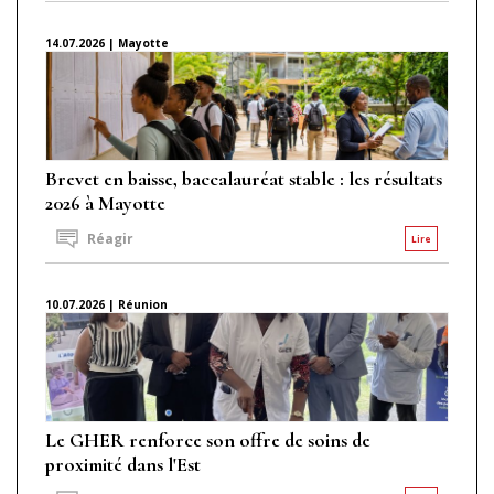
14.07.2026 | Mayotte
Brevet en baisse, baccalauréat stable : les résultats
2026 à Mayotte
Réagir
Lire
10.07.2026 | Réunion
Le GHER renforce son offre de soins de
proximité dans l'Est