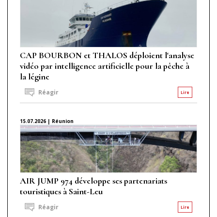
CAP BOURBON et THALOS déploient l'analyse
vidéo par intelligence artificielle pour la pêche à
la légine
Réagir
Lire
15.07.2026 | Réunion
AIR JUMP 974 développe ses partenariats
touristiques à Saint-Leu
Réagir
Lire