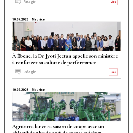
Réagir
Lire
10.07.2026 | Maurice
À Ébène, la Dr Jyoti Jeetun appelle son ministère
à renforcer sa culture de performance
Réagir
Lire
10.07.2026 | Maurice
Agriterra lance sa saison de coupe avec un
objectif de plus de 95 % de sucres spéciaux