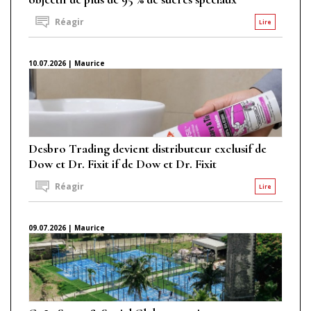
Réagir
Lire
10.07.2026 | Maurice
Desbro Trading devient distributeur exclusif de
Dow et Dr. Fixit if de Dow et Dr. Fixit
Réagir
Lire
09.07.2026 | Maurice