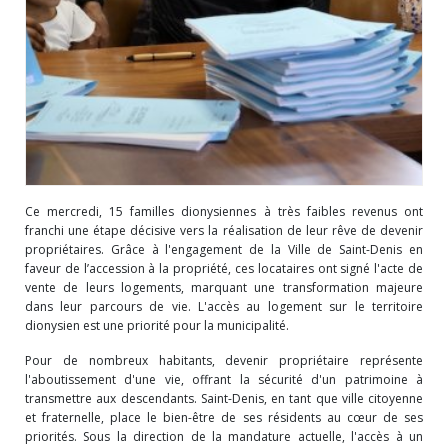
Ce mercredi, 15 familles dionysiennes à très faibles revenus ont
franchi une étape décisive vers la réalisation de leur rêve de devenir
propriétaires. Grâce à l'engagement de la Ville de Saint-Denis en
faveur de l’accession à la propriété, ces locataires ont signé l'acte de
vente de leurs logements, marquant une transformation majeure
dans leur parcours de vie. L'accès au logement sur le territoire
dionysien est une priorité pour la municipalité.
Pour de nombreux habitants, devenir propriétaire représente
l'aboutissement d'une vie, offrant la sécurité d'un patrimoine à
transmettre aux descendants. Saint-Denis, en tant que ville citoyenne
et fraternelle, place le bien-être de ses résidents au cœur de ses
priorités. Sous la direction de la mandature actuelle, l'accès à un