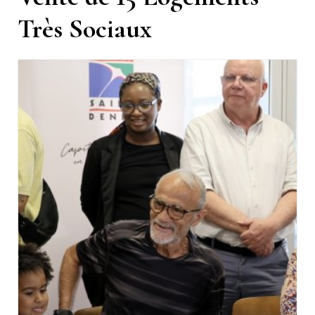
Très Sociaux