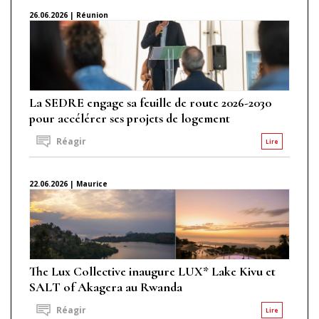
26.06.2026 | Réunion
La SEDRE engage sa feuille de route 2026-2030
pour accélérer ses projets de logement
Réagir
Lire
22.06.2026 | Maurice
The Lux Collective inaugure LUX* Lake Kivu et
SALT of Akagera au Rwanda
Réagir
Lire