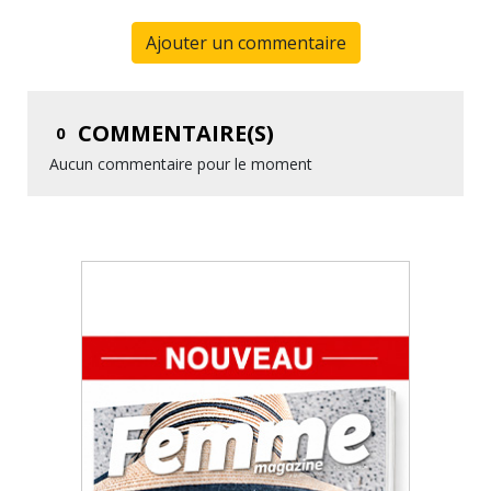
Ajouter un commentaire
COMMENTAIRE(S)
0
Aucun commentaire pour le moment