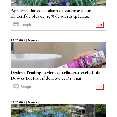
Agriterra lance sa saison de coupe avec un
objectif de plus de 95 % de sucres spéciaux
Réagir
Lire
10.07.2026 | Maurice
Desbro Trading devient distributeur exclusif de
Dow et Dr. Fixit if de Dow et Dr. Fixit
Réagir
Lire
09.07.2026 | Maurice