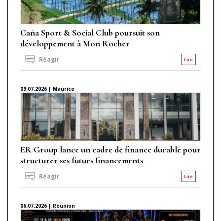
Caña Sport & Social Club poursuit son
développement à Mon Rocher
Réagir
Lire
09.07.2026 | Maurice
ER Group lance un cadre de finance durable pour
structurer ses futurs financements
Réagir
Lire
06.07.2026 | Réunion