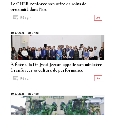
Le GHER renforce son offre de soins de
proximité dans l'Est
Réagir
Lire
10.07.2026 | Maurice
À Ébène, la Dr Jyoti Jeetun appelle son ministère
à renforcer sa culture de performance
Réagir
Lire
10.07.2026 | Maurice