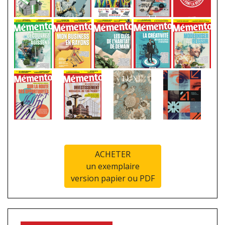
ACHETER
un exemplaire
version papier ou PDF