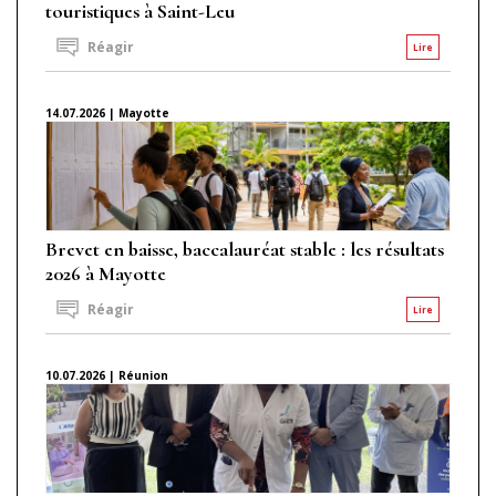
touristiques à Saint-Leu
Réagir
Lire
14.07.2026 | Mayotte
Brevet en baisse, baccalauréat stable : les résultats
2026 à Mayotte
Réagir
Lire
10.07.2026 | Réunion