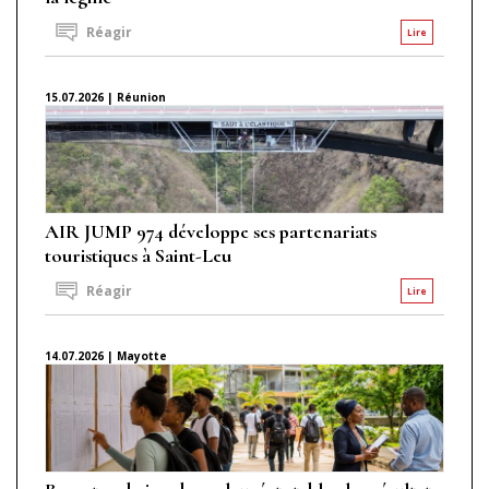
Réagir
Lire
15.07.2026 | Réunion
AIR JUMP 974 développe ses partenariats
touristiques à Saint-Leu
Réagir
Lire
14.07.2026 | Mayotte