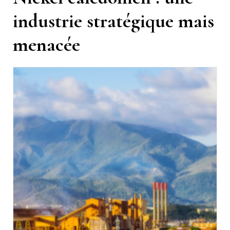
industrie stratégique mais
menacée