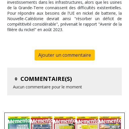
investissements dans les infrastructures, alors que les usines
de la Grande-Terre connaissent des difficultés existentielles.
Pour répondre aux besoins de l'UE en nickel de batterie, la
Nouvelle-Calédonie devrait ainsi "résorber un déficit de
compétitivité considérable", prévenait le rapport "Avenir de la
filière du nickel" en août 2023.
Ajouter un commentaire
COMMENTAIRE(S)
0
Aucun commentaire pour le moment