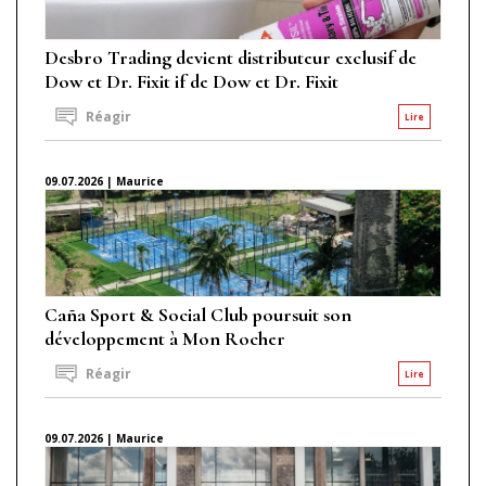
Desbro Trading devient distributeur exclusif de
Dow et Dr. Fixit if de Dow et Dr. Fixit
Réagir
Lire
09.07.2026 | Maurice
Caña Sport & Social Club poursuit son
développement à Mon Rocher
Réagir
Lire
09.07.2026 | Maurice