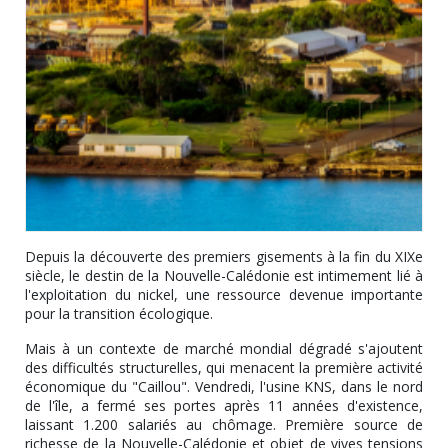
Depuis la découverte des premiers gisements à la fin du XIXe
siècle, le destin de la Nouvelle-Calédonie est intimement lié à
l'exploitation du nickel, une ressource devenue importante
pour la transition écologique.
Mais à un contexte de marché mondial dégradé s'ajoutent
des difficultés structurelles, qui menacent la première activité
économique du "Caillou". Vendredi, l'usine KNS, dans le nord
de l'île, a fermé ses portes après 11 années d'existence,
laissant 1.200 salariés au chômage. Première source de
richesse de la Nouvelle-Calédonie et objet de vives tensions