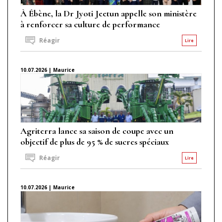
À Ébène, la Dr Jyoti Jeetun appelle son ministère
à renforcer sa culture de performance
Réagir
Lire
10.07.2026 | Maurice
Agriterra lance sa saison de coupe avec un
objectif de plus de 95 % de sucres spéciaux
Réagir
Lire
10.07.2026 | Maurice