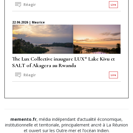
Réagir
Lire
22.06.2026 | Maurice
The Lux Collective inaugure LUX* Lake Kivu et
SALT of Akagera au Rwanda
Réagir
Lire
memento.fr
, média indépendant d’actualité économique,
institutionnelle et territoriale, principalement ancré à La Réunion
et ouvert sur les Outre-mer et l’océan Indien.