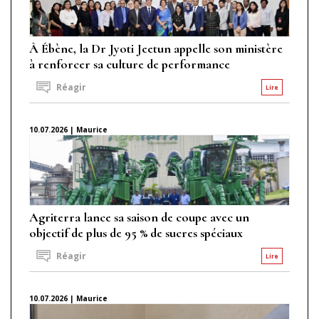
À Ébène, la Dr Jyoti Jeetun appelle son ministère
à renforcer sa culture de performance
Réagir
Lire
10.07.2026 | Maurice
Agriterra lance sa saison de coupe avec un
objectif de plus de 95 % de sucres spéciaux
Réagir
Lire
10.07.2026 | Maurice