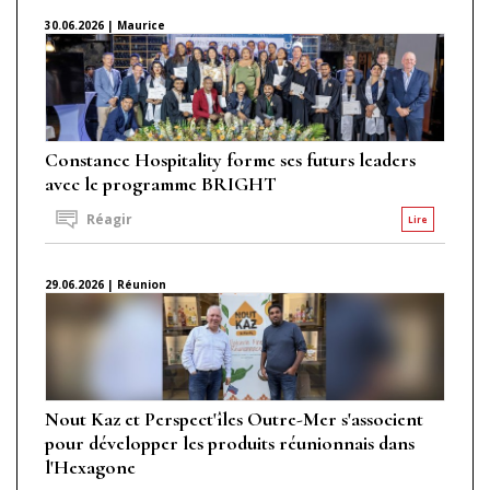
30.06.2026 | Maurice
Constance Hospitality forme ses futurs leaders
avec le programme BRIGHT
Réagir
Lire
29.06.2026 | Réunion
Nout Kaz et Perspect'îles Outre-Mer s'associent
pour développer les produits réunionnais dans
l'Hexagone