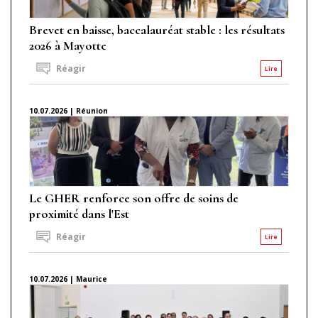
Brevet en baisse, baccalauréat stable : les résultats
2026 à Mayotte
Réagir
Lire
10.07.2026 | Réunion
Le GHER renforce son offre de soins de
proximité dans l'Est
Réagir
Lire
10.07.2026 | Maurice