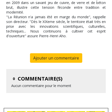
en 2009 dans un savant jeu de cuivre, de verre et de béton
brut, illustre cette tension féconde entre tradition et
modernité.
"La Réunion n'a jamais été en marge du monde", rappelle
son directeur. "Dès le XIXeme siècle, le territoire était très en
prise avec les innovations scientifiques, culturelles,
techniques... Nous continuons à cultiver cet esprit
d'ouverture" assure Pierre-Henri Aho.
Ajouter un commentaire
COMMENTAIRE(S)
0
Aucun commentaire pour le moment