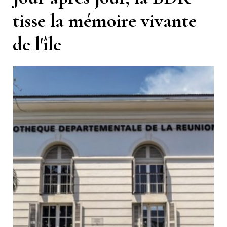
tisse la mémoire vivante
de l'île