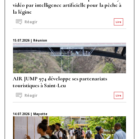
vidéo par intelligence artificielle pour la pêche à
la légine
Réagir
Lire
15.07.2026 | Réunion
AIR JUMP 974 développe ses partenariats
touristiques à Saint-Leu
Réagir
Lire
14.07.2026 | Mayotte