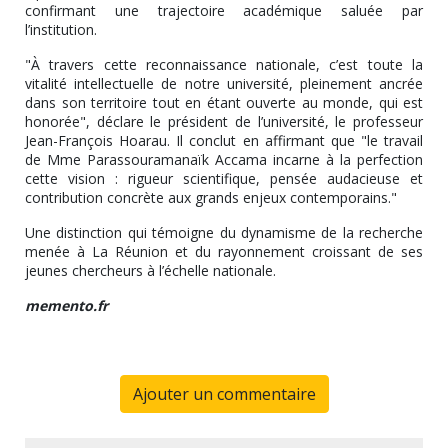
confirmant une trajectoire académique saluée par
l’institution.
"À travers cette reconnaissance nationale, c’est toute la
vitalité intellectuelle de notre université, pleinement ancrée
dans son territoire tout en étant ouverte au monde, qui est
honorée", déclare le président de l’université, le professeur
Jean-François Hoarau. Il conclut en affirmant que "le travail
de Mme Parassouramanaïk Accama incarne à la perfection
cette vision : rigueur scientifique, pensée audacieuse et
contribution concrète aux grands enjeux contemporains."
Une distinction qui témoigne du dynamisme de la recherche
menée à La Réunion et du rayonnement croissant de ses
jeunes chercheurs à l’échelle nationale.
memento.fr
Ajouter un commentaire