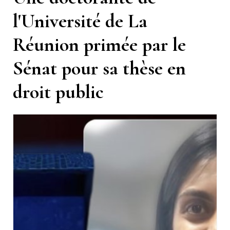
l'Université de La
Réunion primée par le
Sénat pour sa thèse en
droit public