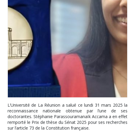
L’Université de La Réunion a salué ce lundi 31 mars 2025 la
reconnaissance nationale obtenue par l’une de ses
doctorantes. Stéphanie Parassouramanaïk Accama a en effet
remporté le Prix de thèse du Sénat 2025 pour ses recherches
sur l’article 73 de la Constitution française.