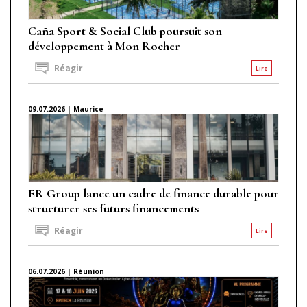
Caña Sport & Social Club poursuit son
développement à Mon Rocher
Réagir
Lire
09.07.2026 | Maurice
ER Group lance un cadre de finance durable pour
structurer ses futurs financements
Réagir
Lire
06.07.2026 | Réunion