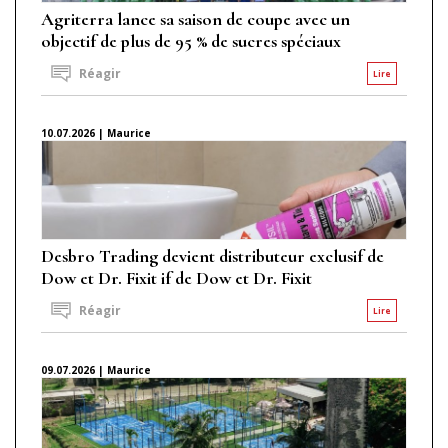
Agriterra lance sa saison de coupe avec un
objectif de plus de 95 % de sucres spéciaux
Réagir
Lire
10.07.2026 | Maurice
Desbro Trading devient distributeur exclusif de
Dow et Dr. Fixit if de Dow et Dr. Fixit
Réagir
Lire
09.07.2026 | Maurice