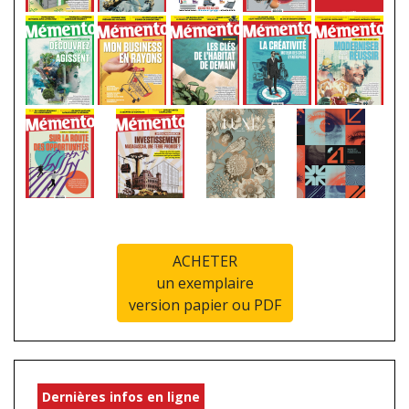
ACHETER
un exemplaire
version papier ou PDF
Dernières infos en ligne