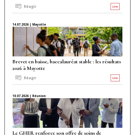
Réagir
Lire
14.07.2026 | Mayotte
Brevet en baisse, baccalauréat stable : les résultats
2026 à Mayotte
Réagir
Lire
10.07.2026 | Réunion
Le GHER renforce son offre de soins de