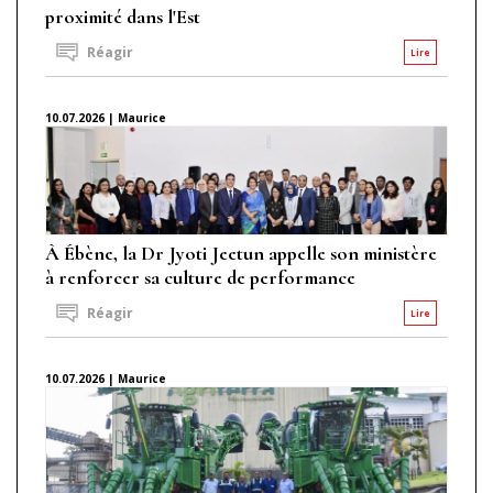
proximité dans l'Est
Réagir
Lire
10.07.2026 | Maurice
À Ébène, la Dr Jyoti Jeetun appelle son ministère
à renforcer sa culture de performance
Réagir
Lire
10.07.2026 | Maurice