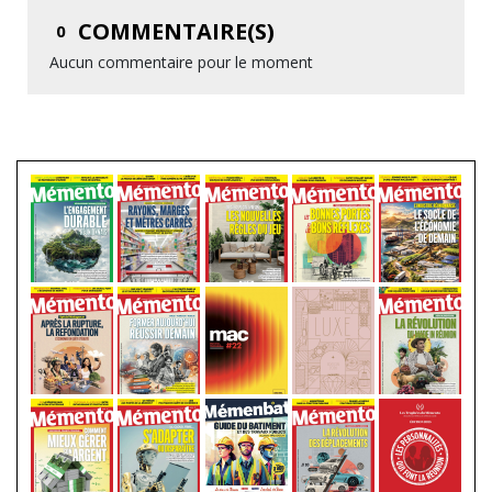
COMMENTAIRE(S)
0
Aucun commentaire pour le moment