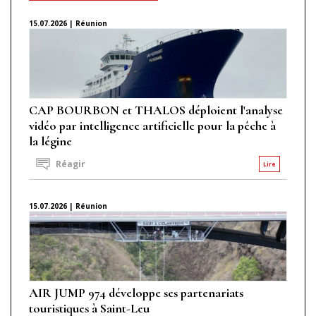
15.07.2026 | Réunion
CAP BOURBON et THALOS déploient l'analyse
vidéo par intelligence artificielle pour la pêche à
la légine
Réagir
Lire
15.07.2026 | Réunion
AIR JUMP 974 développe ses partenariats
touristiques à Saint-Leu