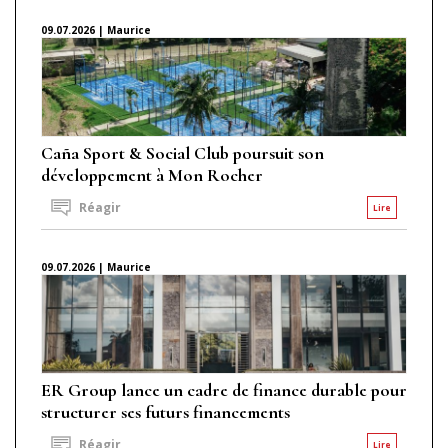
09.07.2026 | Maurice
Caña Sport & Social Club poursuit son
développement à Mon Rocher
Réagir
Lire
09.07.2026 | Maurice
ER Group lance un cadre de finance durable pour
structurer ses futurs financements
Réagir
Lire