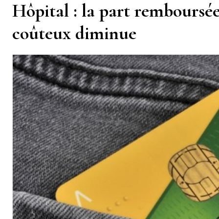
Hôpital : la part remboursée
coûteux diminue