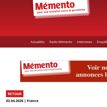
Actualités
Radio Mémento
Interviews
Enquê
RETOUR
02.04.2026 | France