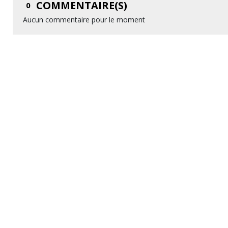
COMMENTAIRE(S)
0
Aucun commentaire pour le moment