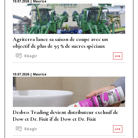
10.07.2026 | Maurice
Agriterra lance sa saison de coupe avec un
objectif de plus de 95 % de sucres spéciaux
Réagir
Lire
10.07.2026 | Maurice
Desbro Trading devient distributeur exclusif de
Dow et Dr. Fixit if de Dow et Dr. Fixit
Réagir
Lire