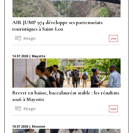
AIR JUMP 974 développe ses partenariats
touristiques à Saint-Leu
Réagir
Lire
14.07.2026 | Mayotte
Brevet en baisse, baccalauréat stable : les résultats
2026 à Mayotte
Réagir
Lire
10.07.2026 | Réunion