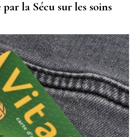
 par la Sécu sur les soins