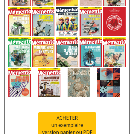
ACHETER
un exemplaire
version papier ou PDF