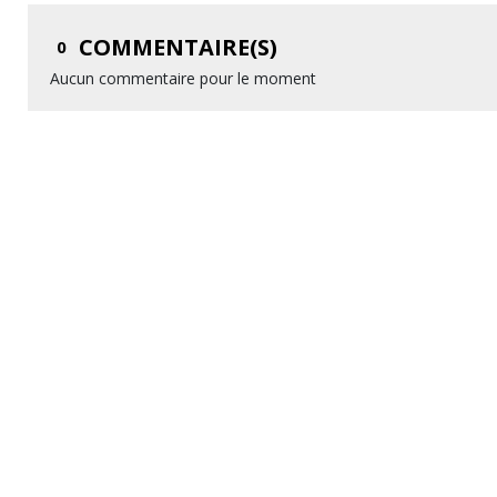
COMMENTAIRE(S)
0
Aucun commentaire pour le moment