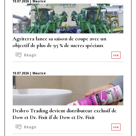
10.07.2026 | Maurice
Agriterra lance sa saison de coupe avec un
objectif de plus de 95 % de sucres spéciaux
Réagir
Lire
10.07.2026 | Maurice
Desbro Trading devient distributeur exclusif de
Dow et Dr. Fixit if de Dow et Dr. Fixit
Réagir
Lire