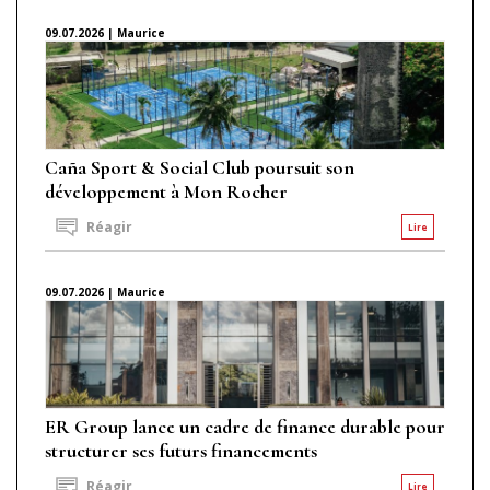
09.07.2026 | Maurice
Caña Sport & Social Club poursuit son
développement à Mon Rocher
Réagir
Lire
09.07.2026 | Maurice
ER Group lance un cadre de finance durable pour
structurer ses futurs financements
Réagir
Lire