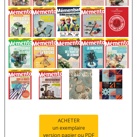
ACHETER
un exemplaire
version papier ou PDF