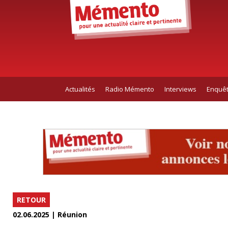
Actualités
Radio Mémento
Interviews
Enquê
RETOUR
02.06.2025 | Réunion