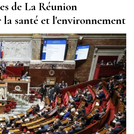
tes de La Réunion
la santé et l'environnement