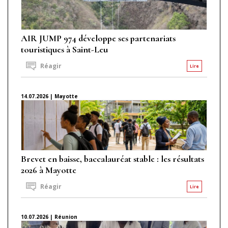
AIR JUMP 974 développe ses partenariats
touristiques à Saint-Leu
Réagir
Lire
14.07.2026 | Mayotte
Brevet en baisse, baccalauréat stable : les résultats
2026 à Mayotte
Réagir
Lire
10.07.2026 | Réunion