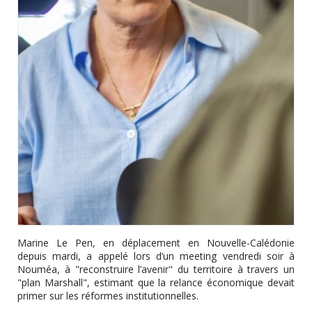
Marine Le Pen, en déplacement en Nouvelle-Calédonie
depuis mardi, a appelé lors d’un meeting vendredi soir à
Nouméa, à "reconstruire l’avenir" du territoire à travers un
"plan Marshall", estimant que la relance économique devait
primer sur les réformes institutionnelles.