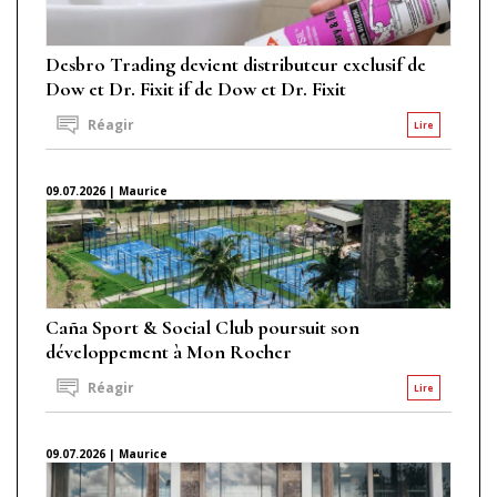
Desbro Trading devient distributeur exclusif de
Dow et Dr. Fixit if de Dow et Dr. Fixit
Réagir
Lire
09.07.2026 | Maurice
Caña Sport & Social Club poursuit son
développement à Mon Rocher
Réagir
Lire
09.07.2026 | Maurice