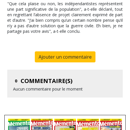
"Que cela plaise ou non, les indépendantistes représentent
une part significative de la population", a-t-elle déclaré, tout
en regrettant l’absence de projet clairement exprimé de part
et d’autre. "J’ai bien compris qu’un certain nombre pense qu’il
n’y a pas d’autre solution que la guerre civile. Eh bien, je ne
partage pas votre avis", a-t-elle conclu.
Ajouter un commentaire
COMMENTAIRE(S)
0
Aucun commentaire pour le moment