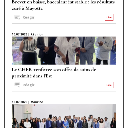
Brevet en baisse, baccalauréat stable : les résultats
2026 à Mayotte
Réagir
Lire
10.07.2026 | Réunion
Le GHER renforce son offre de soins de
proximité dans l'Est
Réagir
Lire
10.07.2026 | Maurice