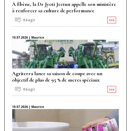
À Ébène, la Dr Jyoti Jeetun appelle son ministère
à renforcer sa culture de performance
Réagir
Lire
10.07.2026 | Maurice
Agriterra lance sa saison de coupe avec un
objectif de plus de 95 % de sucres spéciaux
Réagir
Lire
10.07.2026 | Maurice