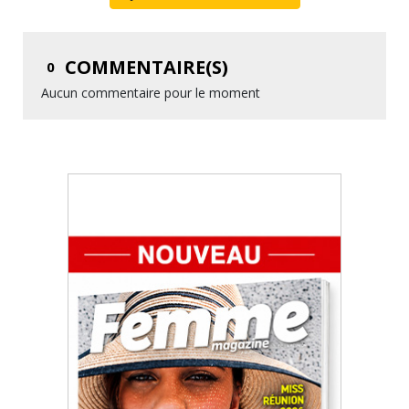
COMMENTAIRE(S)
0
Aucun commentaire pour le moment