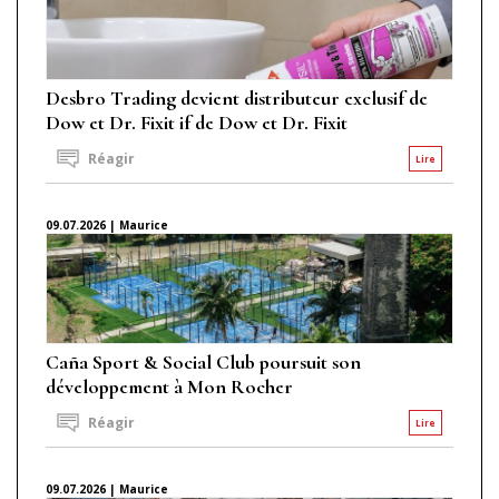
Desbro Trading devient distributeur exclusif de
Dow et Dr. Fixit if de Dow et Dr. Fixit
Réagir
Lire
09.07.2026 | Maurice
Caña Sport & Social Club poursuit son
développement à Mon Rocher
Réagir
Lire
09.07.2026 | Maurice