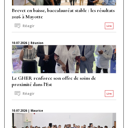
Brevet en baisse, baccalauréat stable : les résultats
2026 à Mayotte
Réagir
Lire
10.07.2026 | Réunion
Le GHER renforce son offre de soins de
proximité dans l'Est
Réagir
Lire
10.07.2026 | Maurice