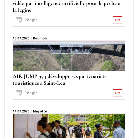
vidéo par intelligence artificielle pour la pêche à
la légine
Réagir
Lire
15.07.2026 | Réunion
AIR JUMP 974 développe ses partenariats
touristiques à Saint-Leu
Réagir
Lire
14.07.2026 | Mayotte