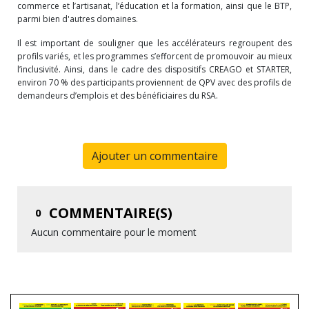
commerce et l’artisanat, l’éducation et la formation, ainsi que le BTP,
parmi bien d'autres domaines.
Il est important de souligner que les accélérateurs regroupent des
profils variés, et les programmes s’efforcent de promouvoir au mieux
l’inclusivité. Ainsi, dans le cadre des dispositifs CREAGO et STARTER,
environ 70 % des participants proviennent de QPV avec des profils de
demandeurs d’emplois et des bénéficiaires du RSA.
Ajouter un commentaire
COMMENTAIRE(S)
0
Aucun commentaire pour le moment