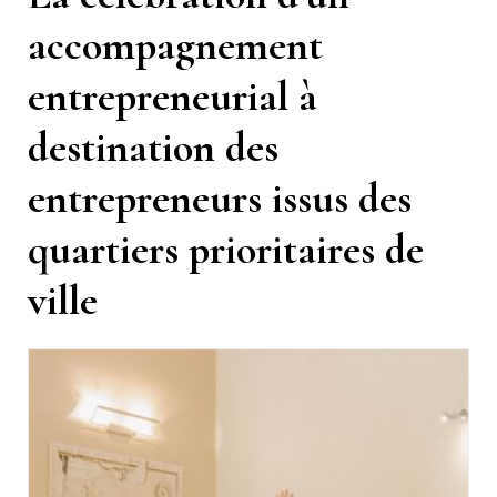
accompagnement
entrepreneurial à
destination des
entrepreneurs issus des
quartiers prioritaires de
ville