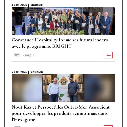
30.06.2026 | Maurice
Constance Hospitality forme ses futurs leaders
avec le programme BRIGHT
Réagir
Lire
29.06.2026 | Réunion
Nout Kaz et Perspect'îles Outre-Mer s'associent
pour développer les produits réunionnais dans
l'Hexagone