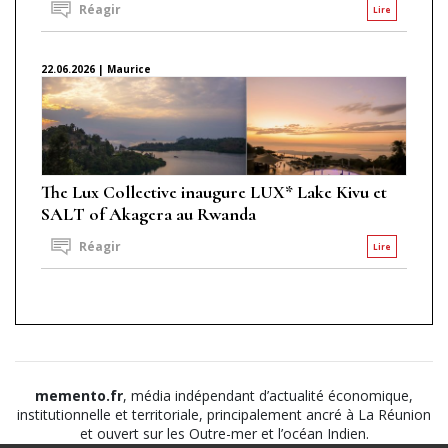
Réagir
Lire
22.06.2026 | Maurice
The Lux Collective inaugure LUX* Lake Kivu et
SALT of Akagera au Rwanda
Réagir
Lire
memento.fr
, média indépendant d’actualité économique,
institutionnelle et territoriale, principalement ancré à La Réunion
et ouvert sur les Outre-mer et l’océan Indien.