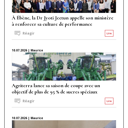
À Ébène, la Dr Jyoti Jeetun appelle son ministère
à renforcer sa culture de performance
Réagir
Lire
10.07.2026 | Maurice
Agriterra lance sa saison de coupe avec un
objectif de plus de 95 % de sucres spéciaux
Réagir
Lire
10.07.2026 | Maurice