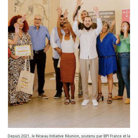
Depuis 2021, le Réseau Initiative Réunion, soutenu par BPI France et la