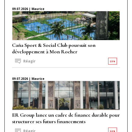
09.07.2026 | Maurice
Caña Sport & Social Club poursuit son
développement à Mon Rocher
Réagir
Lire
09.07.2026 | Maurice
ER Group lance un cadre de finance durable pour
structurer ses futurs financements
Réagir
Lire