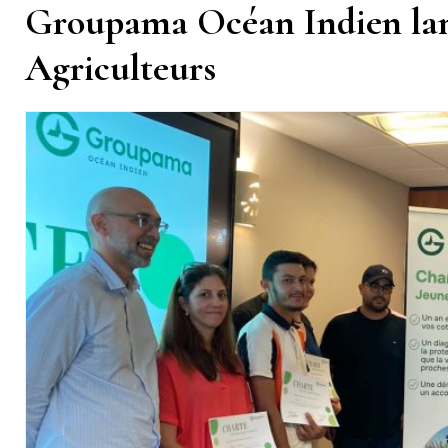
Groupama Océan Indien lan
Agriculteurs