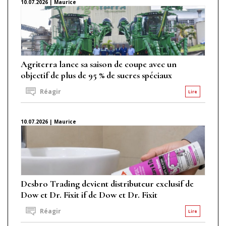
10.07.2026 | Maurice
Agriterra lance sa saison de coupe avec un
objectif de plus de 95 % de sucres spéciaux
Réagir
Lire
10.07.2026 | Maurice
Desbro Trading devient distributeur exclusif de
Dow et Dr. Fixit if de Dow et Dr. Fixit
Réagir
Lire