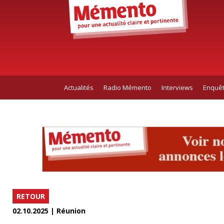
Actualités
Radio Mémento
Interviews
Enquê
RETOUR
02.10.2025 | Réunion