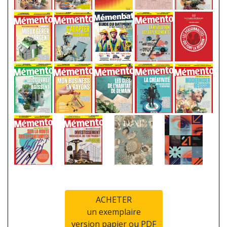
ACHETER
un exemplaire
version papier ou PDF