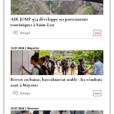
AIR JUMP 974 développe ses partenariats
touristiques à Saint-Leu
Réagir
Lire
14.07.2026 | Mayotte
Brevet en baisse, baccalauréat stable : les résultats
2026 à Mayotte
Réagir
Lire
10.07.2026 | Réunion