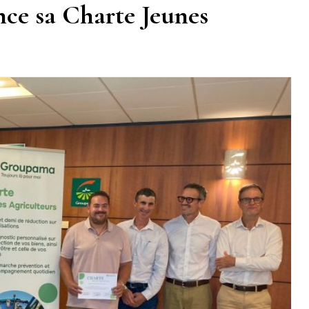
ce sa Charte Jeunes