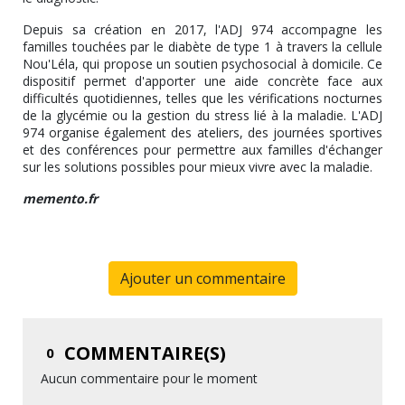
Depuis sa création en 2017, l'ADJ 974 accompagne les
familles touchées par le diabète de type 1 à travers la cellule
Nou'Léla, qui propose un soutien psychosocial à domicile. Ce
dispositif permet d'apporter une aide concrète face aux
difficultés quotidiennes, telles que les vérifications nocturnes
de la glycémie ou la gestion du stress lié à la maladie. L'ADJ
974 organise également des ateliers, des journées sportives
et des conférences pour permettre aux familles d'échanger
sur les solutions possibles pour mieux vivre avec la maladie.
memento.fr
Ajouter un commentaire
COMMENTAIRE(S)
0
Aucun commentaire pour le moment