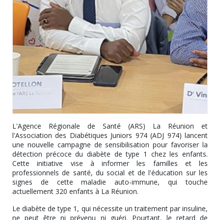
L'Agence Régionale de Santé (ARS) La Réunion et
l'Association des Diabétiques Juniors 974 (ADJ 974) lancent
une nouvelle campagne de sensibilisation pour favoriser la
détection précoce du diabète de type 1 chez les enfants.
Cette initiative vise à informer les familles et les
professionnels de santé, du social et de l'éducation sur les
signes de cette maladie auto-immune, qui touche
actuellement 320 enfants à La Réunion.
Le diabète de type 1, qui nécessite un traitement par insuline,
ne peut être ni prévenu ni guéri. Pourtant, le retard de