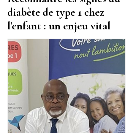
diabète de type 1 chez
l'enfant : un enjeu vital