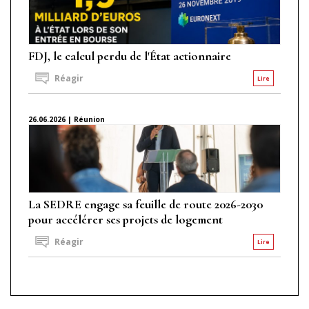
FDJ, le calcul perdu de l'État actionnaire
Réagir
Lire
26.06.2026 | Réunion
La SEDRE engage sa feuille de route 2026-2030
pour accélérer ses projets de logement
Réagir
Lire