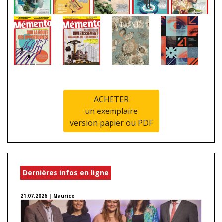
ACHETER
un exemplaire
version papier ou PDF
Dernières infos en ligne
21.07.2026 | Maurice