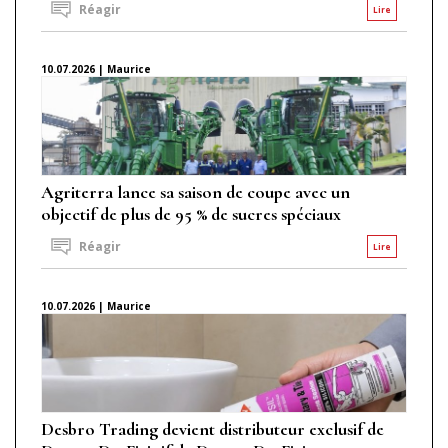
Réagir
Lire
10.07.2026 | Maurice
Agriterra lance sa saison de coupe avec un
objectif de plus de 95 % de sucres spéciaux
Réagir
Lire
10.07.2026 | Maurice
Desbro Trading devient distributeur exclusif de