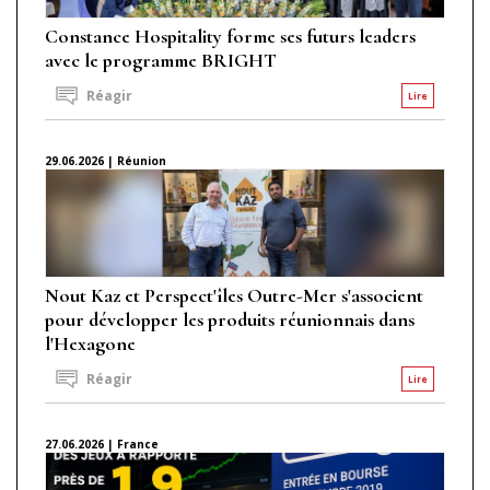
Constance Hospitality forme ses futurs leaders
avec le programme BRIGHT
Réagir
Lire
29.06.2026 | Réunion
Nout Kaz et Perspect'îles Outre-Mer s'associent
pour développer les produits réunionnais dans
l'Hexagone
Réagir
Lire
27.06.2026 | France