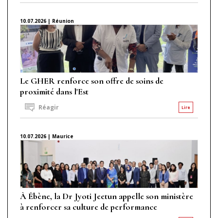
10.07.2026 | Réunion
Le GHER renforce son offre de soins de
proximité dans l'Est
Réagir
Lire
10.07.2026 | Maurice
À Ébène, la Dr Jyoti Jeetun appelle son ministère
à renforcer sa culture de performance