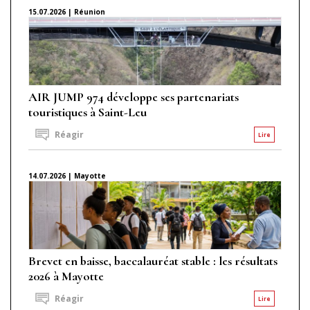
15.07.2026 | Réunion
AIR JUMP 974 développe ses partenariats
touristiques à Saint-Leu
Réagir
Lire
14.07.2026 | Mayotte
Brevet en baisse, baccalauréat stable : les résultats
2026 à Mayotte
Réagir
Lire