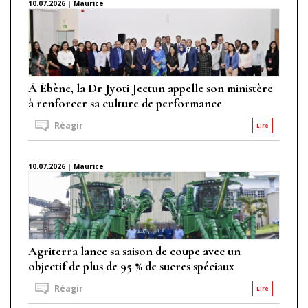
10.07.2026 | Maurice
À Ébène, la Dr Jyoti Jeetun appelle son ministère
à renforcer sa culture de performance
Réagir
Lire
10.07.2026 | Maurice
Agriterra lance sa saison de coupe avec un
objectif de plus de 95 % de sucres spéciaux
Réagir
Lire