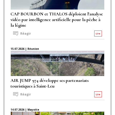
CAP BOURBON et THALOS déploient l'analyse
vidéo par intelligence artificielle pour la pêche à
la légine
Réagir
Lire
15.07.2026 | Réunion
AIR JUMP 974 développe ses partenariats
touristiques à Saint-Leu
Réagir
Lire
14.07.2026 | Mayotte