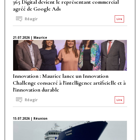
365 Digital devient le représentant commercial
agréé de Google Ads
Réagir
Lire
21.07.2026 | Maurice
Innovation : Maurice lance un Innovation
Challenge consacré à l'intelligence artificielle et à
l'innovation durable
Réagir
Lire
15.07.2026 | Réunion