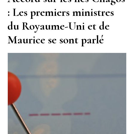
: Les premiers ministres
du Royaume-Uni et de
Maurice se sont parlé