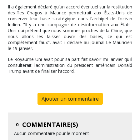
Il a également déclaré qu'un accord éventuel sur la restitution
des îles Chagos à Maurice permettrait aux États-Unis de
conserver leur base stratégique dans l'archipel de l'océan
Indien. "Il y a une campagne de désinformation aux États-
Unis qui prétend que nous sommes proches de la Chine, que
nous allons les laisser ouvrir des bases, ce qui est
complètement faux", avait-il déclaré au journal Le Mauricien
le 19 janvier.
Le Royaume-Uni avait pour sa part fait savoir mi-janvier qu'il
consulterait l'administration du président américain Donald
Trump avant de finaliser l'accord.
Ajouter un commentaire
COMMENTAIRE(S)
0
Aucun commentaire pour le moment