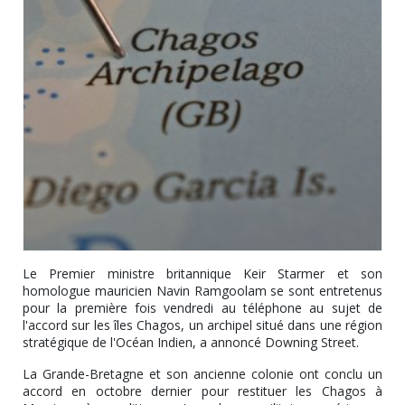
Le Premier ministre britannique Keir Starmer et son
homologue mauricien Navin Ramgoolam se sont entretenus
pour la première fois vendredi au téléphone au sujet de
l'accord sur les îles Chagos, un archipel situé dans une région
stratégique de l'Océan Indien, a annoncé Downing Street.
La Grande-Bretagne et son ancienne colonie ont conclu un
accord en octobre dernier pour restituer les Chagos à