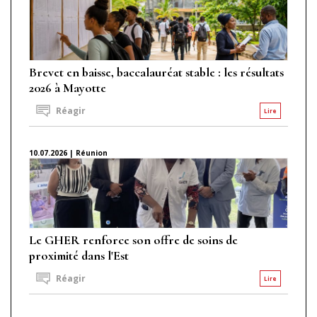
Brevet en baisse, baccalauréat stable : les résultats
2026 à Mayotte
Réagir
Lire
10.07.2026 | Réunion
Le GHER renforce son offre de soins de
proximité dans l'Est
Réagir
Lire