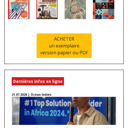
ACHETER
un exemplaire
version papier ou PDF
Dernières infos en ligne
21.07.2026 | Océan Indien