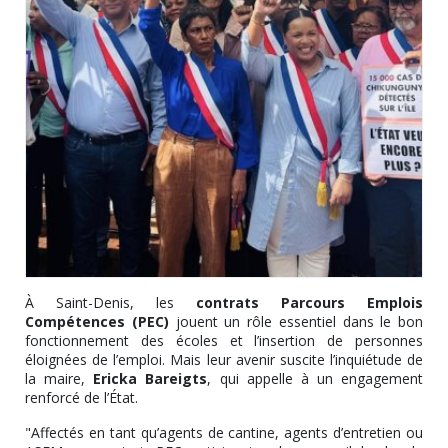
À Saint-Denis, les
contrats Parcours Emplois
Compétences (PEC)
jouent un rôle essentiel dans le bon
fonctionnement des écoles et l’insertion de personnes
éloignées de l’emploi. Mais leur avenir suscite l’inquiétude de
la maire,
Ericka Bareigts
, qui appelle à un engagement
renforcé de l’État.
"Affectés en tant qu’agents de cantine, agents d’entretien ou