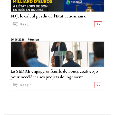
FDJ, le calcul perdu de l'État actionnaire
Réagir
Lire
26.06.2026 | Réunion
La SEDRE engage sa feuille de route 2026-2030
pour accélérer ses projets de logement
Réagir
Lire