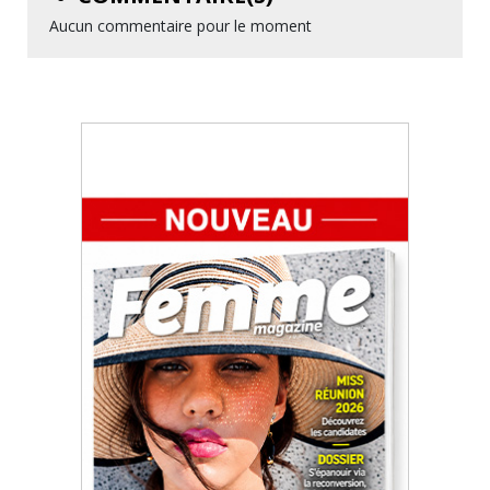
Aucun commentaire pour le moment