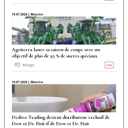
10.07.2026 | Maurice
Agriterra lance sa saison de coupe avec un
objectif de plus de 95 % de sucres spéciaux
Réagir
Lire
10.07.2026 | Maurice
Desbro Trading devient distributeur exclusif de
Dow et Dr. Fixit if de Dow et Dr. Fixit