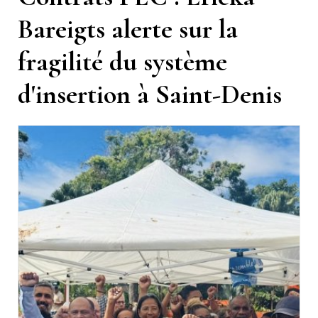
Bareigts alerte sur la
fragilité du système
d'insertion à Saint-Denis