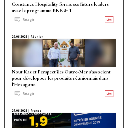
Constance Hospitality forme ses futurs leaders
avec le programme BRIGHT
Réagir
Lire
29.06.2026 | Réunion
Nout Kaz et Perspect'îles Outre-Mer s'associent
pour développer les produits réunionnais dans
l'Hexagone
Réagir
Lire
27.06.2026 | France