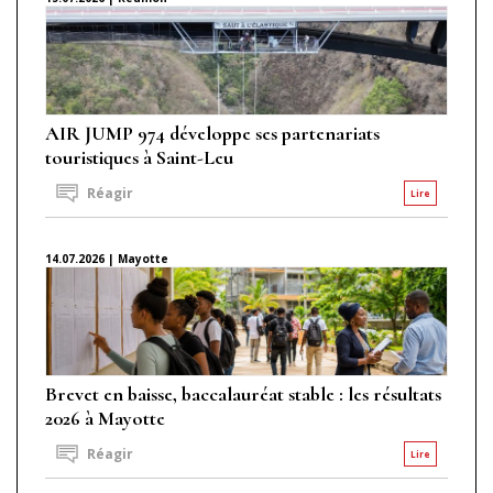
AIR JUMP 974 développe ses partenariats
touristiques à Saint-Leu
Réagir
Lire
14.07.2026 | Mayotte
Brevet en baisse, baccalauréat stable : les résultats
2026 à Mayotte
Réagir
Lire