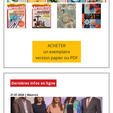
ACHETER
un exemplaire
version papier ou PDF
Dernières infos en ligne
21.07.2026 | Maurice