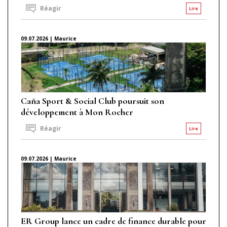
Réagir
Lire
09.07.2026 | Maurice
Caña Sport & Social Club poursuit son
développement à Mon Rocher
Réagir
Lire
09.07.2026 | Maurice
ER Group lance un cadre de finance durable pour