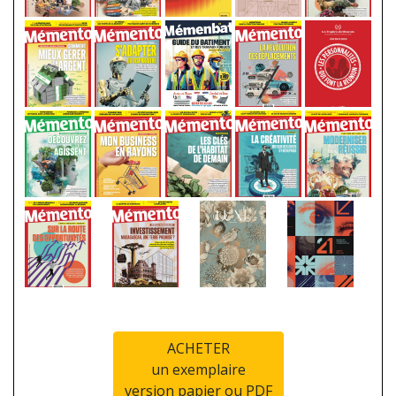
ACHETER
un exemplaire
version papier ou PDF