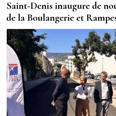
Saint-Denis inaugure de n
de la Boulangerie et Ramp