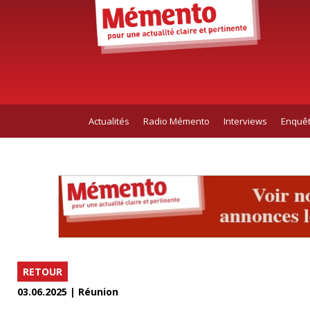
Actualités
Radio Mémento
Interviews
Enquê
RETOUR
03.06.2025 | Réunion