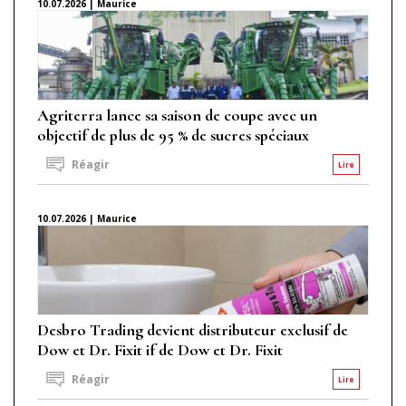
10.07.2026 | Maurice
Agriterra lance sa saison de coupe avec un
objectif de plus de 95 % de sucres spéciaux
Réagir
Lire
10.07.2026 | Maurice
Desbro Trading devient distributeur exclusif de
Dow et Dr. Fixit if de Dow et Dr. Fixit
Réagir
Lire