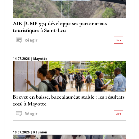
AIR JUMP 974 développe ses partenariats
touristiques à Saint-Leu
Réagir
Lire
14.07.2026 | Mayotte
Brevet en baisse, baccalauréat stable : les résultats
2026 à Mayotte
Réagir
Lire
10.07.2026 | Réunion