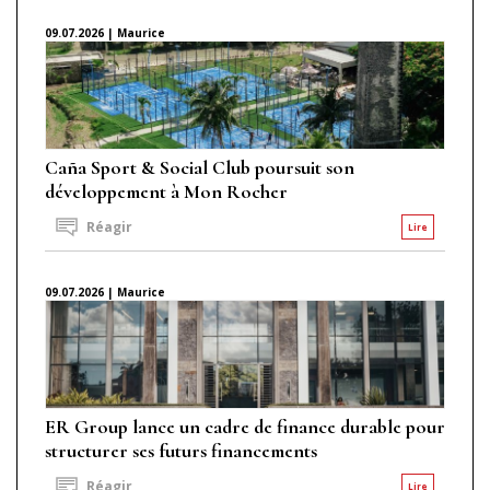
09.07.2026 | Maurice
Caña Sport & Social Club poursuit son
développement à Mon Rocher
Réagir
Lire
09.07.2026 | Maurice
ER Group lance un cadre de finance durable pour
structurer ses futurs financements
Réagir
Lire