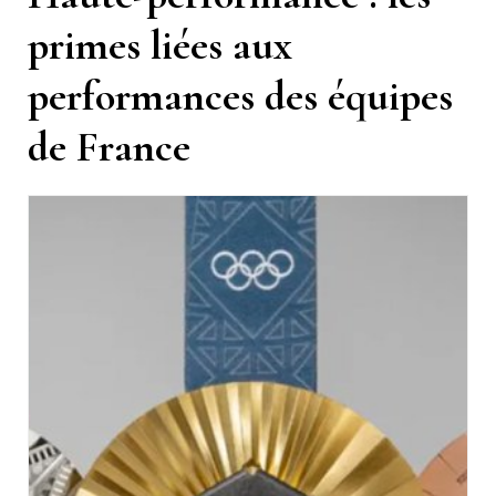
primes liées aux
performances des équipes
de France