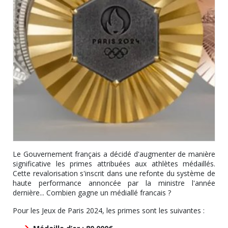
Le Gouvernement français a décidé d'augmenter de manière
significative les primes attribuées aux athlètes médaillés.
Cette revalorisation s'inscrit dans une refonte du système de
haute performance annoncée par la ministre l'année
dernière... Combien gagne un médiallé francais ?
Pour les Jeux de Paris 2024, les primes sont les suivantes :