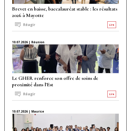
Brevet en baisse, baccalauréat stable : les résultats
2026 à Mayotte
Réagir
Lire
10.07.2026 | Réunion
Le GHER renforce son offre de soins de
proximité dans l'Est
Réagir
Lire
10.07.2026 | Maurice