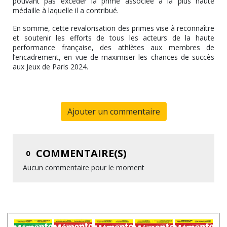
pouvant pas excéder la prime associée à la plus haute
médaille à laquelle il a contribué.
En somme, cette revalorisation des primes vise à reconnaître
et soutenir les efforts de tous les acteurs de la haute
performance française, des athlètes aux membres de
l’encadrement, en vue de maximiser les chances de succès
aux Jeux de Paris 2024.
Ajouter un commentaire
COMMENTAIRE(S)
0
Aucun commentaire pour le moment