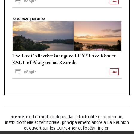
Réagir
Lire
22.06.2026 | Maurice
The Lux Collective inaugure LUX* Lake Kivu et
SALT of Akagera au Rwanda
Réagir
Lire
memento.fr
, média indépendant d’actualité économique,
institutionnelle et territoriale, principalement ancré à La Réunion
et ouvert sur les Outre-mer et l’océan Indien.