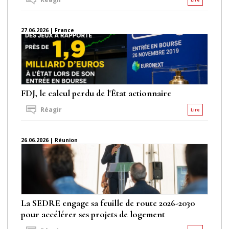
27.06.2026 | France
FDJ, le calcul perdu de l'État actionnaire
Réagir
Lire
26.06.2026 | Réunion
La SEDRE engage sa feuille de route 2026-2030
pour accélérer ses projets de logement