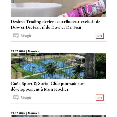
Desbro Trading devient distributeur exclusif de
Dow et Dr. Fixit if de Dow et Dr. Fixit
Réagir
Lire
09.07.2026 | Maurice
Caña Sport & Social Club poursuit son
développement à Mon Rocher
Réagir
Lire
09.07.2026 | Maurice