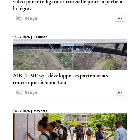
vidéo par intelligence artificielle pour la pêche à
la légine
Réagir
Lire
15.07.2026 | Réunion
AIR JUMP 974 développe ses partenariats
touristiques à Saint-Leu
Réagir
Lire
14.07.2026 | Mayotte