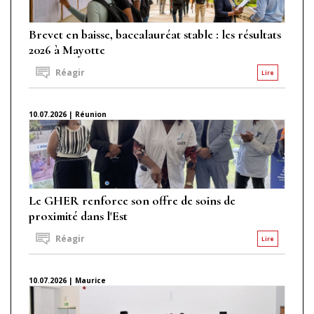
Brevet en baisse, baccalauréat stable : les résultats
2026 à Mayotte
Réagir
Lire
10.07.2026 | Réunion
Le GHER renforce son offre de soins de
proximité dans l'Est
Réagir
Lire
10.07.2026 | Maurice