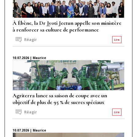
À Ébène, la Dr Jyoti Jeetun appelle son ministère
à renforcer sa culture de performance
Réagir
Lire
10.07.2026 | Maurice
Agriterra lance sa saison de coupe avec un
objectif de plus de 95 % de sucres spéciaux
Réagir
Lire
10.07.2026 | Maurice