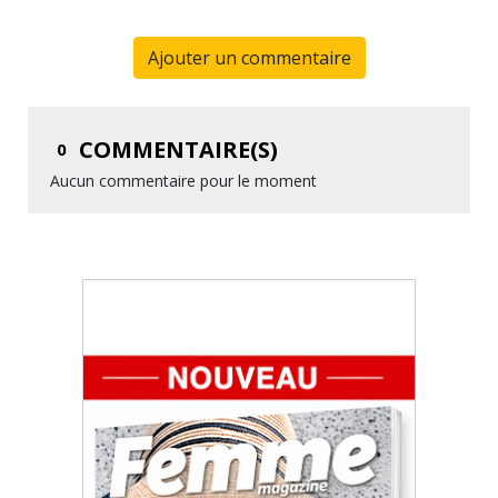
Ajouter un commentaire
COMMENTAIRE(S)
0
Aucun commentaire pour le moment