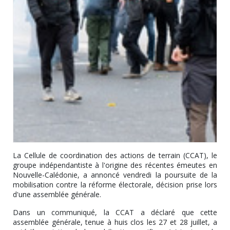
La Cellule de coordination des actions de terrain (CCAT), le
groupe indépendantiste à l'origine des récentes émeutes en
Nouvelle-Calédonie, a annoncé vendredi la poursuite de la
mobilisation contre la réforme électorale, décision prise lors
d'une assemblée générale.
Dans un communiqué, la CCAT a déclaré que cette
assemblée générale, tenue à huis clos les 27 et 28 juillet, a