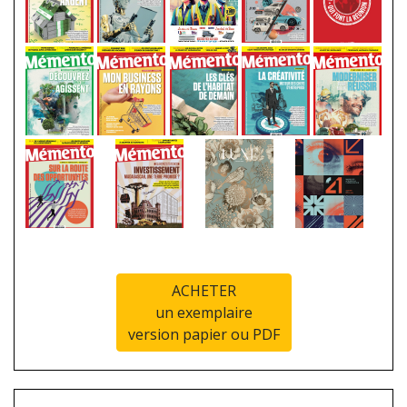
ACHETER
un exemplaire
version papier ou PDF