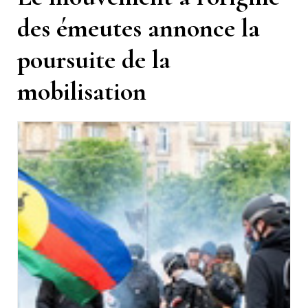
des émeutes annonce la
poursuite de la
mobilisation