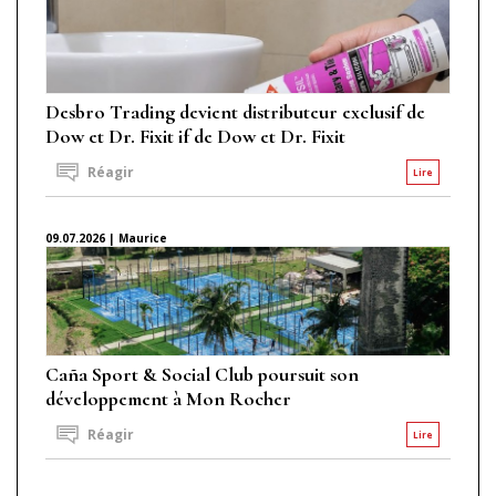
Desbro Trading devient distributeur exclusif de
Dow et Dr. Fixit if de Dow et Dr. Fixit
Réagir
Lire
09.07.2026 | Maurice
Caña Sport & Social Club poursuit son
développement à Mon Rocher
Réagir
Lire