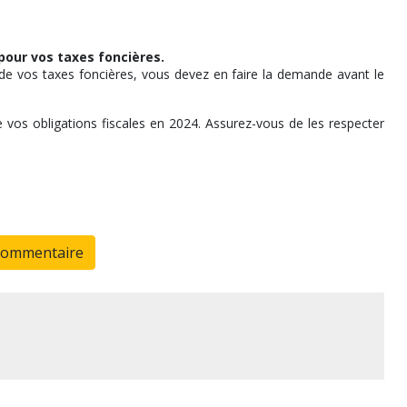
pour vos taxes foncières.
de vos taxes foncières, vous devez en faire la demande avant le
 vos obligations fiscales en 2024. Assurez-vous de les respecter
commentaire