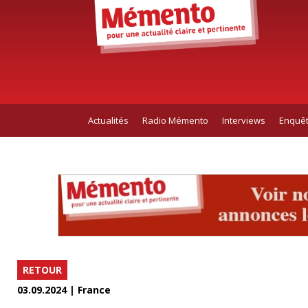
Actualités
Radio Mémento
Interviews
Enquê
RETOUR
03.09.2024 | France