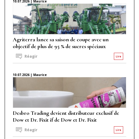
10.07.2026 | Maurice
Agriterra lance sa saison de coupe avec un
objectif de plus de 95 % de sucres spéciaux
Réagir
Lire
10.07.2026 | Maurice
Desbro Trading devient distributeur exclusif de
Dow et Dr. Fixit if de Dow et Dr. Fixit
Réagir
Lire