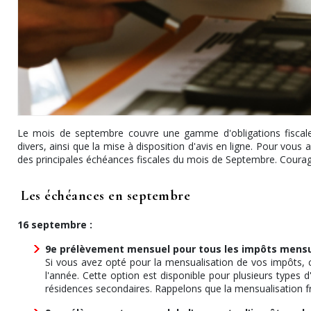
Le mois de septembre couvre une gamme d'obligations fiscales
divers, ainsi que la mise à disposition d'avis en ligne. Pour vous 
des principales échéances fiscales du mois de Septembre. Courag
Les échéances en septembre
16 septembre :
9e prélèvement mensuel pour tous les impôts mensu
Si vous avez opté pour la mensualisation de vos impôts, 
l'année. Cette option est disponible pour plusieurs types d
résidences secondaires. Rappelons que la mensualisation f