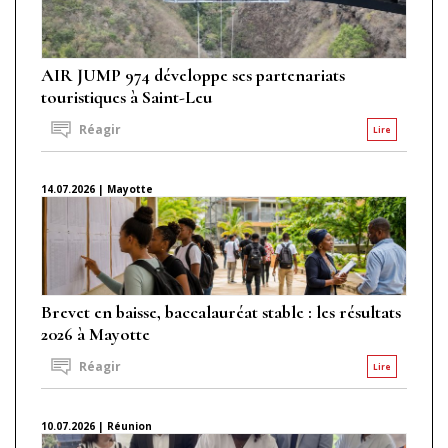
AIR JUMP 974 développe ses partenariats
touristiques à Saint-Leu
Réagir
Lire
14.07.2026 | Mayotte
Brevet en baisse, baccalauréat stable : les résultats
2026 à Mayotte
Réagir
Lire
10.07.2026 | Réunion