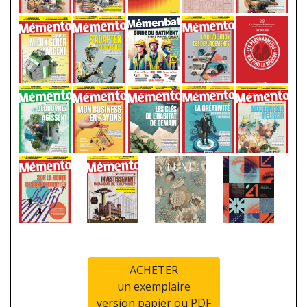
ACHETER
un exemplaire
version papier ou PDF