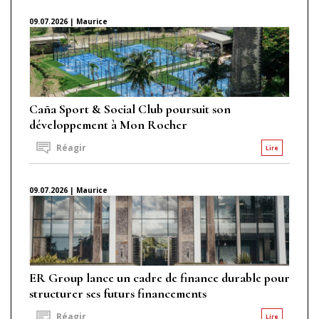
09.07.2026 | Maurice
Caña Sport & Social Club poursuit son
développement à Mon Rocher
Réagir
Lire
09.07.2026 | Maurice
ER Group lance un cadre de finance durable pour
structurer ses futurs financements
Réagir
Lire