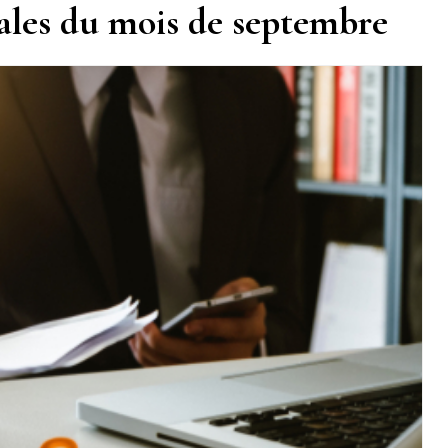
cales du mois de septembre