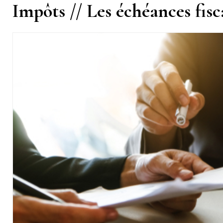
Impôts // Les échéances fis