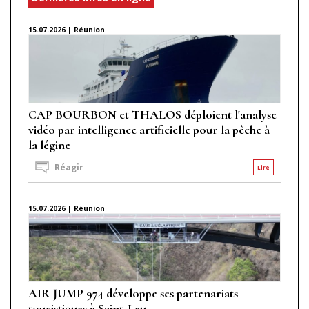
15.07.2026 | Réunion
CAP BOURBON et THALOS déploient l'analyse
vidéo par intelligence artificielle pour la pêche à
la légine
Réagir
Lire
15.07.2026 | Réunion
AIR JUMP 974 développe ses partenariats
touristiques à Saint-Leu