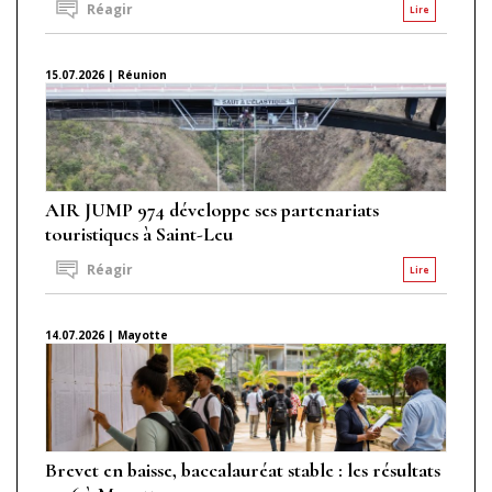
Réagir
Lire
15.07.2026 | Réunion
AIR JUMP 974 développe ses partenariats
touristiques à Saint-Leu
Réagir
Lire
14.07.2026 | Mayotte
Brevet en baisse, baccalauréat stable : les résultats