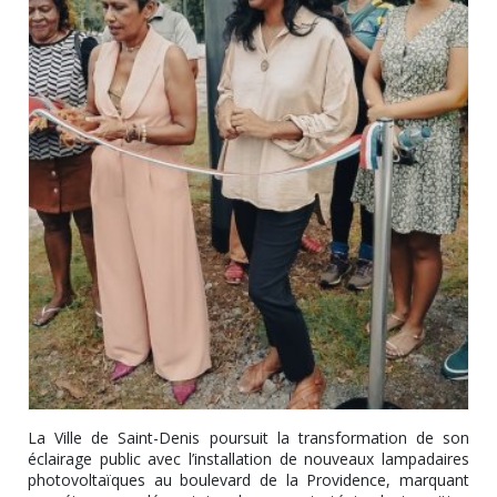
La Ville de Saint-Denis poursuit la transformation de son
éclairage public avec l’installation de nouveaux lampadaires
photovoltaïques au boulevard de la Providence, marquant