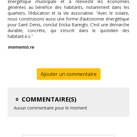
énergétique municipale et à réinvestir les économies
générées au bénéfice des habitants, notamment dans les
quartiers, l’éducation et la vie associative. "Avec le solaire,
nous construisons aussi une forme d’autonomie énergétique
pour Saint-Denis, conclut Ericka Bareigts. C’est une démarche
durable, concrète, qui s’inscrit dans le quotidien des
habitant.e.s."
memento.re
Ajouter un commentaire
COMMENTAIRE(S)
0
Aucun commentaire pour le moment