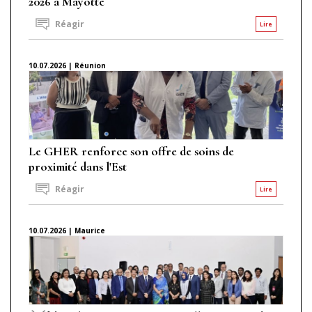
2026 à Mayotte
Réagir
Lire
10.07.2026 | Réunion
Le GHER renforce son offre de soins de
proximité dans l'Est
Réagir
Lire
10.07.2026 | Maurice