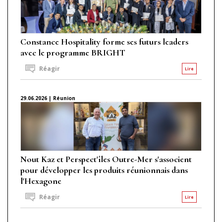
Constance Hospitality forme ses futurs leaders
avec le programme BRIGHT
Réagir
Lire
29.06.2026 | Réunion
Nout Kaz et Perspect'îles Outre-Mer s'associent
pour développer les produits réunionnais dans
l'Hexagone
Réagir
Lire