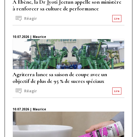
À Ébène, la Dr Jyoti Jeetun appelle son ministère
à renforcer sa culture de performance
Réagir
Lire
10.07.2026 | Maurice
Agriterra lance sa saison de coupe avec un
objectif de plus de 95 % de sucres spéciaux
Réagir
Lire
10.07.2026 | Maurice