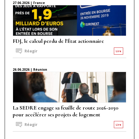
27.06.2026 | France
FDJ, le calcul perdu de l'État actionnaire
Réagir
Lire
26.06.2026 | Réunion
La SEDRE engage sa feuille de route 2026-2030
pour accélérer ses projets de logement
Réagir
Lire