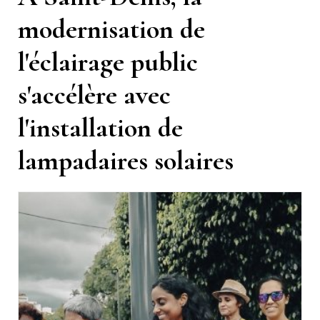
modernisation de
l'éclairage public
s'accélère avec
l'installation de
lampadaires solaires