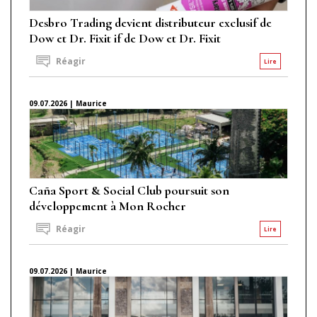
Desbro Trading devient distributeur exclusif de
Dow et Dr. Fixit if de Dow et Dr. Fixit
Réagir
Lire
09.07.2026 | Maurice
Caña Sport & Social Club poursuit son
développement à Mon Rocher
Réagir
Lire
09.07.2026 | Maurice