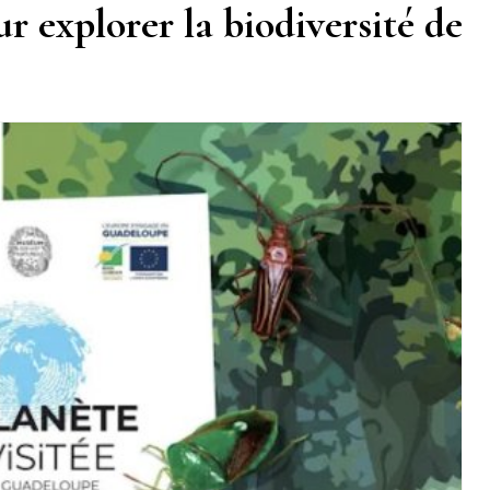
r explorer la biodiversité de