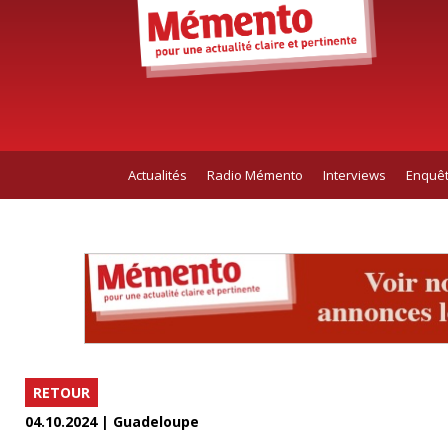
Actualités
Radio Mémento
Interviews
Enquê
RETOUR
04.10.2024 | Guadeloupe