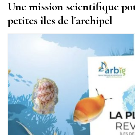
Une mission scientifique pou
petites îles de l'archipel