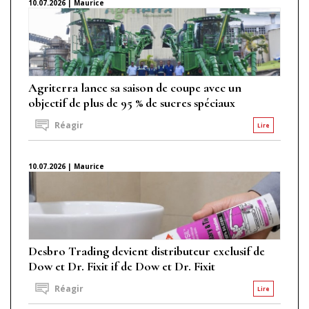
10.07.2026 | Maurice
Agriterra lance sa saison de coupe avec un
objectif de plus de 95 % de sucres spéciaux
Réagir
Lire
10.07.2026 | Maurice
Desbro Trading devient distributeur exclusif de
Dow et Dr. Fixit if de Dow et Dr. Fixit
Réagir
Lire