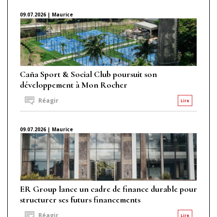
09.07.2026 | Maurice
Caña Sport & Social Club poursuit son
développement à Mon Rocher
Réagir
Lire
09.07.2026 | Maurice
ER Group lance un cadre de finance durable pour
structurer ses futurs financements
Réagir
Lire