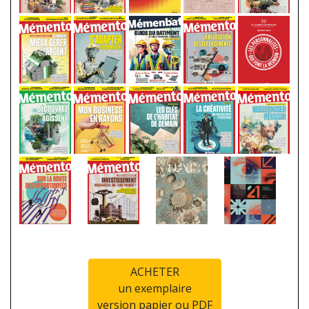
ACHETER
un exemplaire
version papier ou PDF