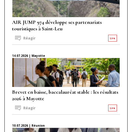
AIR JUMP 974 développe ses partenariats
touristiques à Saint-Leu
Réagir
Lire
14.07.2026 | Mayotte
Brevet en baisse, baccalauréat stable : les résultats
2026 à Mayotte
Réagir
Lire
10.07.2026 | Réunion