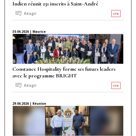
Indien réunit 231 inscrits à Saint-André
Réagir
Lire
30.06.2026 | Maurice
Constance Hospitality forme ses futurs leaders
avec le programme BRIGHT
Réagir
Lire
29.06.2026 | Réunion