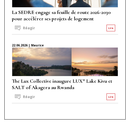
La SEDRE engage sa feuille de route 2026-2030
pour accélérer ses projets de logement
Réagir
Lire
22.06.2026 | Maurice
The Lux Collective inaugure LUX* Lake Kivu et
SALT of Akagera au Rwanda
Réagir
Lire