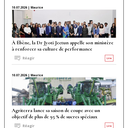
10.07.2026 | Maurice
À Ébène, la Dr Jyoti Jeetun appelle son ministère
à renforcer sa culture de performance
Réagir
Lire
10.07.2026 | Maurice
Agriterra lance sa saison de coupe avec un
objectif de plus de 95 % de sucres spéciaux
Réagir
Lire