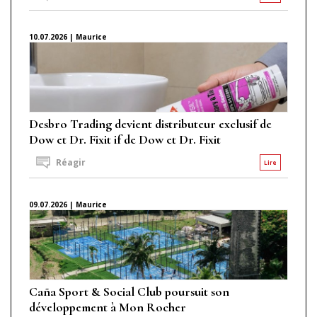
10.07.2026 | Maurice
Desbro Trading devient distributeur exclusif de
Dow et Dr. Fixit if de Dow et Dr. Fixit
Réagir
Lire
09.07.2026 | Maurice
Caña Sport & Social Club poursuit son
développement à Mon Rocher