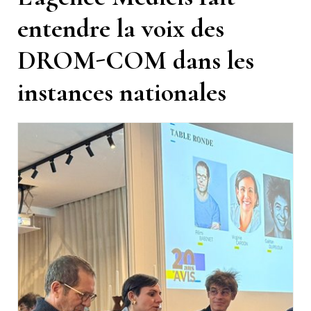
entendre la voix des
DROM-COM dans les
instances nationales