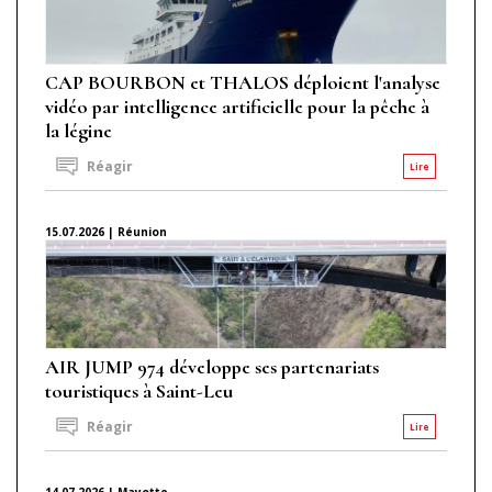
CAP BOURBON et THALOS déploient l'analyse
vidéo par intelligence artificielle pour la pêche à
la légine
Réagir
Lire
15.07.2026 | Réunion
AIR JUMP 974 développe ses partenariats
touristiques à Saint-Leu
Réagir
Lire
14.07.2026 | Mayotte