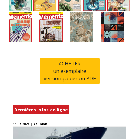
ACHETER
un exemplaire
version papier ou PDF
Dernières infos en ligne
15.07.2026 | Réunion