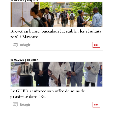
Brevet en baisse, baccalauréat stable : les résultats
2026 à Mayotte
Réagir
Lire
10.07.2026 | Réunion
Le GHER renforce son offre de soins de
proximité dans l'Est
Réagir
Lire