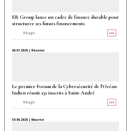
ER Group lance un cadre de finance durable pour
structurer ses futurs financements
Réagir
Lire
06.07.2026 | Réunion
Le premier Forum de la Cybersécurité de l'Océan
Indien réunit 231 inscrits à Saint-André
Réagir
Lire
30.06.2026 | Maurice