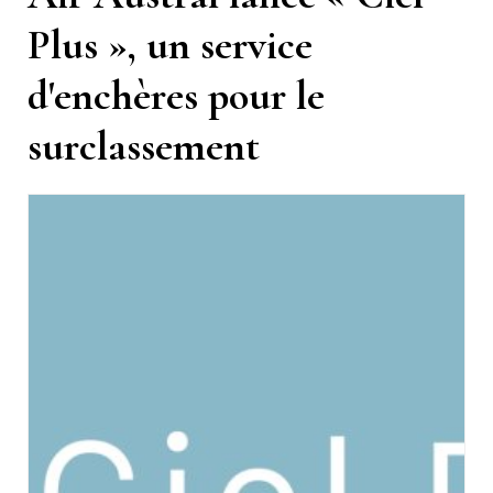
Plus », un service
d'enchères pour le
surclassement