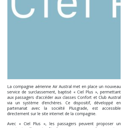
La compagnie aérienne Air Austral met en place un nouveau
service de surclassement, baptisé « Ciel Plus », permettant
aux passagers d’accéder aux classes Confort et Club Austral
via un système d’enchères. Ce dispositif, développé en
partenariat avec la société Plusgrade, est accessible
directement sur le site internet de la compagnie.
Avec « Ciel Plus », les passagers peuvent proposer un