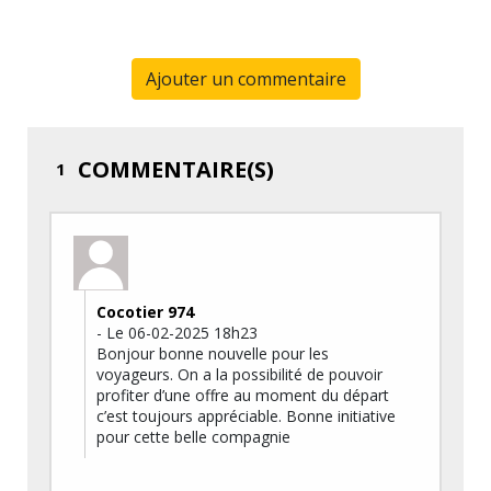
Ajouter un commentaire
COMMENTAIRE(S)
1
Cocotier 974
- Le 06-02-2025 18h23
Bonjour bonne nouvelle pour les
voyageurs. On a la possibilité de pouvoir
profiter d’une offre au moment du départ
c’est toujours appréciable. Bonne initiative
pour cette belle compagnie