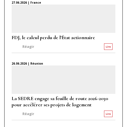
27.06.2026 | France
FDJ, le calcul perdu de l'État actionnaire
Réagir
Lire
26.06.2026 | Réunion
La SEDRE engage sa feuille de route 2026-2030
pour accélérer ses projets de logement
Réagir
Lire