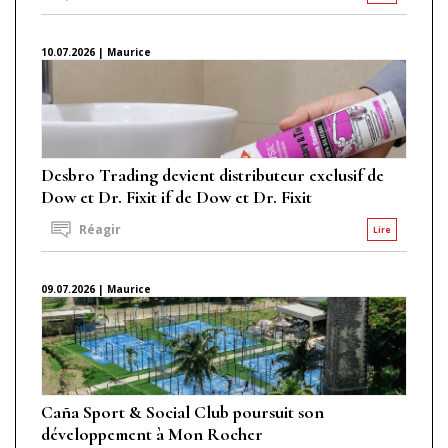
10.07.2026 | Maurice
Desbro Trading devient distributeur exclusif de
Dow et Dr. Fixit if de Dow et Dr. Fixit
Réagir
Lire
09.07.2026 | Maurice
Caña Sport & Social Club poursuit son
développement à Mon Rocher