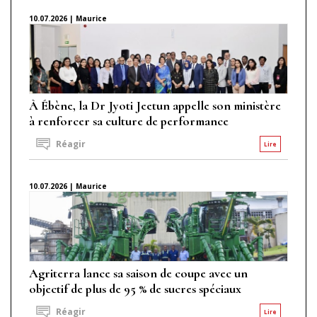
10.07.2026 | Maurice
À Ébène, la Dr Jyoti Jeetun appelle son ministère
à renforcer sa culture de performance
Réagir
Lire
10.07.2026 | Maurice
Agriterra lance sa saison de coupe avec un
objectif de plus de 95 % de sucres spéciaux
Réagir
Lire