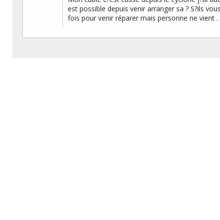
est possible depuis venir arranger sa ? S?ils vous
fois pour venir réparer mais personne ne vient .