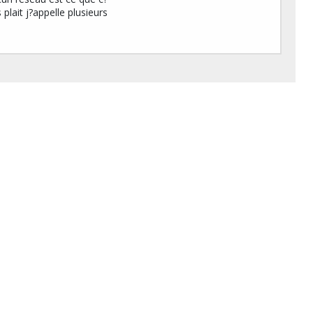
 plait j?appelle plusieurs