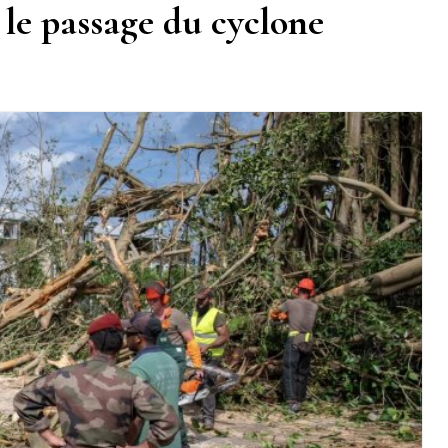
le passage du cyclone