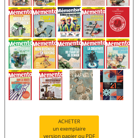
ACHETER
un exemplaire
version papier ou PDF