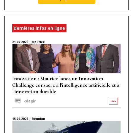
Dernières infos en ligne
21.07.2026 | Maurice
Innovation : Maurice lance un Innovation
Challenge consacré à l'intelligence artificielle et à
l'innovation durable
Réagir
Lire
15.07.2026 | Réunion