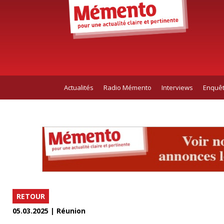
Actualités
Radio Mémento
Interviews
Enquê
RETOUR
05.03.2025 | Réunion