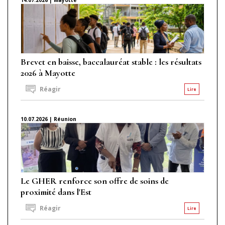
Brevet en baisse, baccalauréat stable : les résultats
2026 à Mayotte
Réagir
Lire
10.07.2026 | Réunion
Le GHER renforce son offre de soins de
proximité dans l'Est
Réagir
Lire