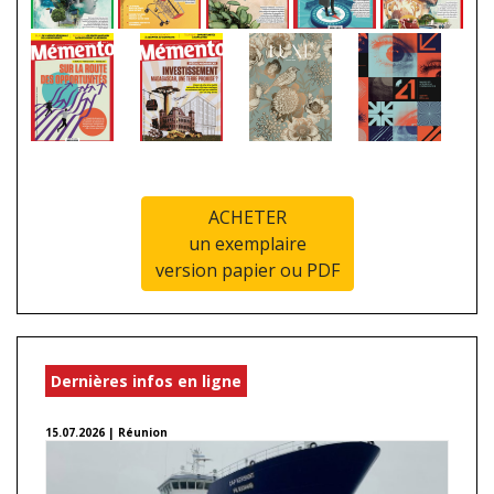
ACHETER
un exemplaire
version papier ou PDF
Dernières infos en ligne
15.07.2026 | Réunion