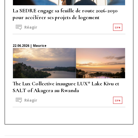
La SEDRE engage sa feuille de route 2026-2030
pour accélérer ses projets de logement
Réagir
Lire
22.06.2026 | Maurice
The Lux Collective inaugure LUX* Lake Kivu et
SALT of Akagera au Rwanda
Réagir
Lire