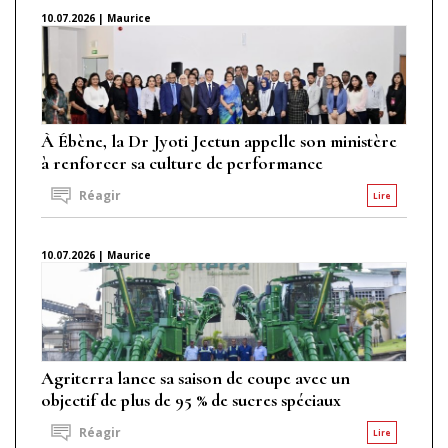
10.07.2026 | Maurice
À Ébène, la Dr Jyoti Jeetun appelle son ministère
à renforcer sa culture de performance
Réagir
Lire
10.07.2026 | Maurice
Agriterra lance sa saison de coupe avec un
objectif de plus de 95 % de sucres spéciaux
Réagir
Lire