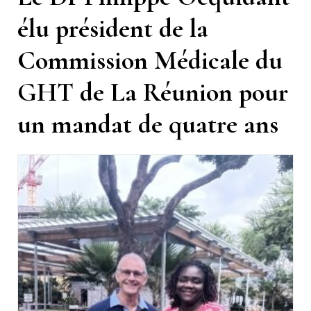
élu président de la
Commission Médicale du
GHT de La Réunion pour
un mandat de quatre ans