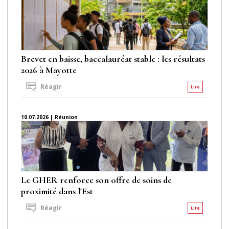
Brevet en baisse, baccalauréat stable : les résultats
2026 à Mayotte
Réagir
Lire
10.07.2026 | Réunion
Le GHER renforce son offre de soins de
proximité dans l'Est
Réagir
Lire