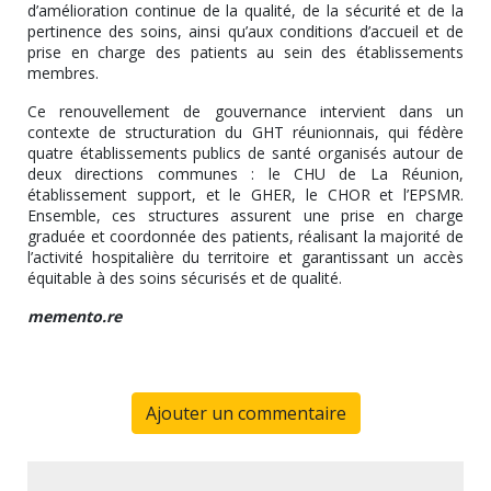
d’amélioration continue de la qualité, de la sécurité et de la
pertinence des soins, ainsi qu’aux conditions d’accueil et de
prise en charge des patients au sein des établissements
membres.
Ce renouvellement de gouvernance intervient dans un
contexte de structuration du GHT réunionnais, qui fédère
quatre établissements publics de santé organisés autour de
deux directions communes : le CHU de La Réunion,
établissement support, et le GHER, le CHOR et l’EPSMR.
Ensemble, ces structures assurent une prise en charge
graduée et coordonnée des patients, réalisant la majorité de
l’activité hospitalière du territoire et garantissant un accès
équitable à des soins sécurisés et de qualité.
memento.re
Ajouter un commentaire