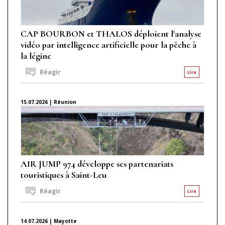
CAP BOURBON et THALOS déploient l'analyse
vidéo par intelligence artificielle pour la pêche à
la légine
Réagir
Lire
15.07.2026 | Réunion
AIR JUMP 974 développe ses partenariats
touristiques à Saint-Leu
Réagir
Lire
14.07.2026 | Mayotte