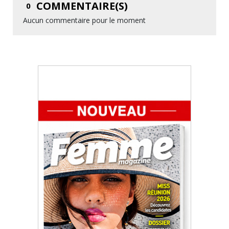
COMMENTAIRE(S)
0
Aucun commentaire pour le moment