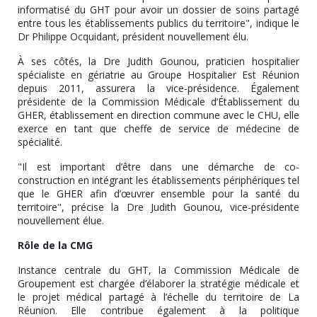
informatisé du GHT pour avoir un dossier de soins partagé
entre tous les établissements publics du territoire", indique le
Dr Philippe Ocquidant, président nouvellement élu.
À ses côtés, la Dre Judith Gounou, praticien hospitalier
spécialiste en gériatrie au Groupe Hospitalier Est Réunion
depuis 2011, assurera la vice-présidence. Également
présidente de la Commission Médicale d’Établissement du
GHER, établissement en direction commune avec le CHU, elle
exerce en tant que cheffe de service de médecine de
spécialité.
"Il est important d’être dans une démarche de co-
construction en intégrant les établissements périphériques tel
que le GHER afin d’œuvrer ensemble pour la santé du
territoire", précise la Dre Judith Gounou, vice-présidente
nouvellement élue.
Rôle de la CMG
Instance centrale du GHT, la Commission Médicale de
Groupement est chargée d’élaborer la stratégie médicale et
le projet médical partagé à l’échelle du territoire de La
Réunion. Elle contribue également à la politique