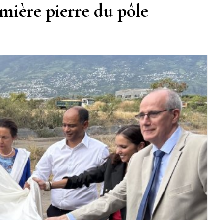
mière pierre du pôle