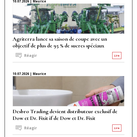
10.07.2026 | Maurice
Agriterra lance sa saison de coupe avec un
objectif de plus de 95 % de sucres spéciaux
Réagir
Lire
10.07.2026 | Maurice
Desbro Trading devient distributeur exclusif de
Dow et Dr. Fixit if de Dow et Dr. Fixit
Réagir
Lire