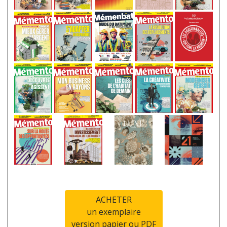
ACHETER
un exemplaire
version papier ou PDF