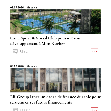
09.07.2026 | Maurice
Caña Sport & Social Club poursuit son
développement à Mon Rocher
Réagir
Lire
09.07.2026 | Maurice
ER Group lance un cadre de finance durable pour
structurer ses futurs financements
Réagir
Lire