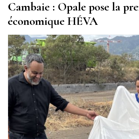
Cambaie : Opale pose la pre
économique HÉVA