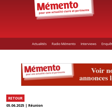
Actualités
Radio Mémento
Interviews
Enquê
RETOUR
05.06.2025 | Réunion