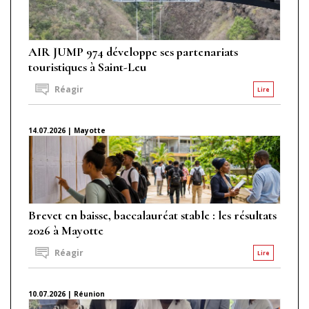
AIR JUMP 974 développe ses partenariats
touristiques à Saint-Leu
Réagir
Lire
14.07.2026 | Mayotte
Brevet en baisse, baccalauréat stable : les résultats
2026 à Mayotte
Réagir
Lire
10.07.2026 | Réunion