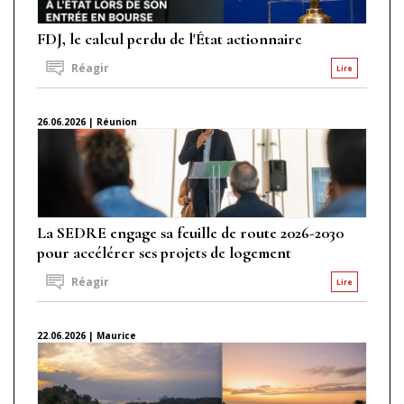
FDJ, le calcul perdu de l'État actionnaire
Réagir
Lire
26.06.2026 | Réunion
La SEDRE engage sa feuille de route 2026-2030
pour accélérer ses projets de logement
Réagir
Lire
22.06.2026 | Maurice