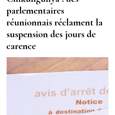
parlementaires
réunionnais réclament la
suspension des jours de
carence