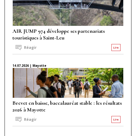
AIR JUMP 974 développe ses partenariats
touristiques à Saint-Leu
Réagir
Lire
14.07.2026 | Mayotte
Brevet en baisse, baccalauréat stable : les résultats
2026 à Mayotte
Réagir
Lire