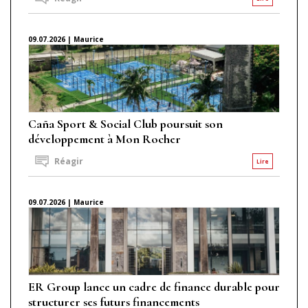
09.07.2026 | Maurice
Caña Sport & Social Club poursuit son
développement à Mon Rocher
Réagir
Lire
09.07.2026 | Maurice
ER Group lance un cadre de finance durable pour
structurer ses futurs financements