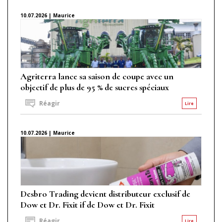
10.07.2026 | Maurice
Agriterra lance sa saison de coupe avec un
objectif de plus de 95 % de sucres spéciaux
Réagir
Lire
10.07.2026 | Maurice
Desbro Trading devient distributeur exclusif de
Dow et Dr. Fixit if de Dow et Dr. Fixit
Réagir
Lire