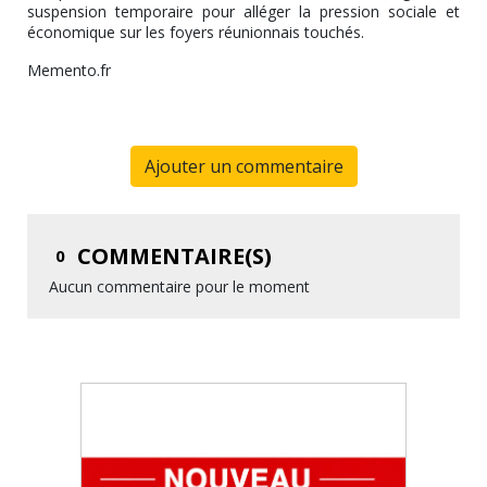
suspension temporaire pour alléger la pression sociale et
économique sur les foyers réunionnais touchés.
Memento.fr
Ajouter un commentaire
COMMENTAIRE(S)
0
Aucun commentaire pour le moment