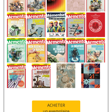
ACHETER
un exemplaire