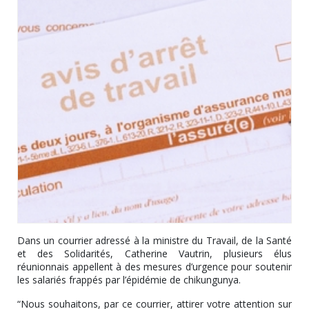
Dans un courrier adressé à la ministre du Travail, de la Santé
et des Solidarités, Catherine Vautrin, plusieurs élus
réunionnais appellent à des mesures d’urgence pour soutenir
les salariés frappés par l’épidémie de chikungunya.
“Nous souhaitons, par ce courrier, attirer votre attention sur