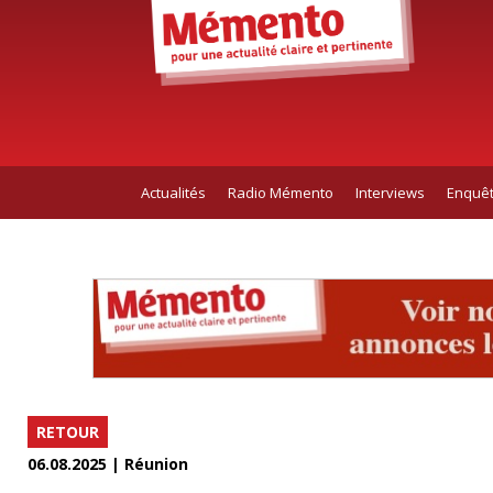
Actualités
Radio Mémento
Interviews
Enquê
RETOUR
06.08.2025 | Réunion