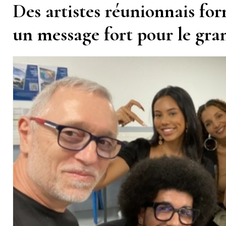
Des artistes réunionnais for
un message fort pour le gra