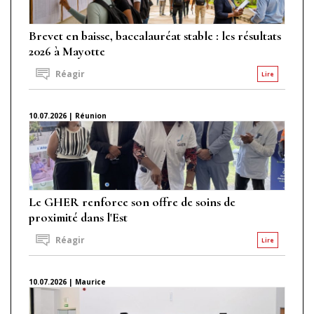
Brevet en baisse, baccalauréat stable : les résultats
2026 à Mayotte
Réagir
Lire
10.07.2026 | Réunion
Le GHER renforce son offre de soins de
proximité dans l'Est
Réagir
Lire
10.07.2026 | Maurice