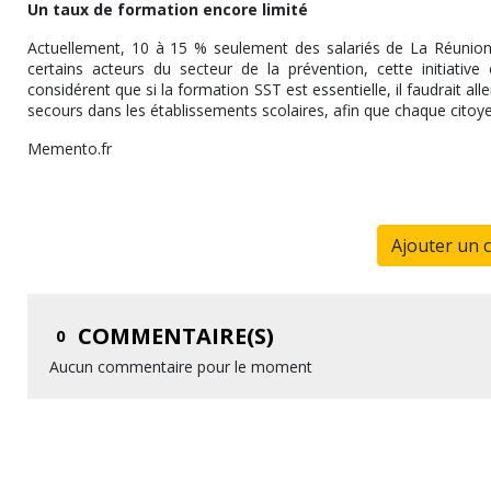
Un taux de formation encore limité
Actuellement, 10 à 15 % seulement des salariés de La Réunion o
certains acteurs du secteur de la prévention, cette initiative
considérent que si la formation SST est essentielle, il faudrait a
secours dans les établissements scolaires, afin que chaque cito
Memento.fr
Ajouter un 
COMMENTAIRE(S)
0
Aucun commentaire pour le moment