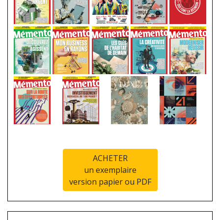
ACHETER
un exemplaire
version papier ou PDF