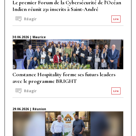
Le premier Forum de la Cybersécurité de l'Océan
Indien réunit 231 inscrits à Saint-André
Réagir
Lire
30.06.2026 | Maurice
Constance Hospitality forme ses futurs leaders
avec le programme BRIGHT
Réagir
Lire
29.06.2026 | Réunion