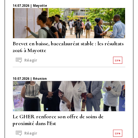
14.07.2026 | Mayotte
Brevet en baisse, baccalauréat stable : les résultats
2026 à Mayotte
Réagir
Lire
10.07.2026 | Réunion
Le GHER renforce son offre de soins de
proximité dans l'Est
Réagir
Lire