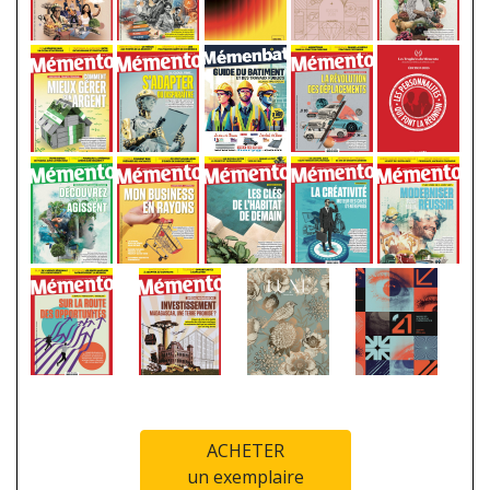
ACHETER
un exemplaire