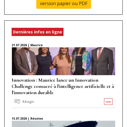
version papier ou PDF
Dernières infos en ligne
21.07.2026 | Maurice
Innovation : Maurice lance un Innovation
Challenge consacré à l'intelligence artificielle et à
l'innovation durable
Réagir
Lire
15.07.2026 | Réunion