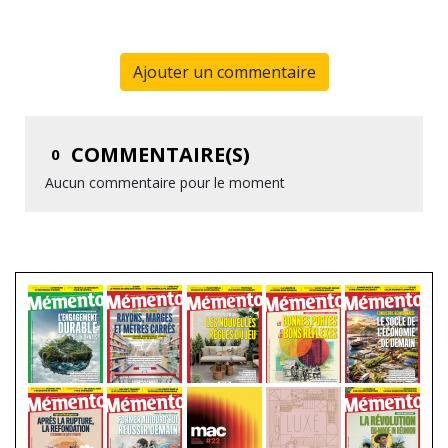
Ajouter un commentaire
COMMENTAIRE(S)
0
Aucun commentaire pour le moment