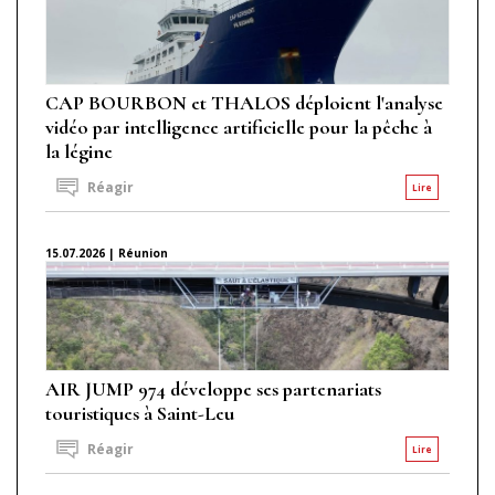
CAP BOURBON et THALOS déploient l'analyse
vidéo par intelligence artificielle pour la pêche à
la légine
Réagir
Lire
15.07.2026 | Réunion
AIR JUMP 974 développe ses partenariats
touristiques à Saint-Leu
Réagir
Lire