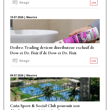
Réagir
Lire
10.07.2026 | Maurice
Desbro Trading devient distributeur exclusif de
Dow et Dr. Fixit if de Dow et Dr. Fixit
Réagir
Lire
09.07.2026 | Maurice
Caña Sport & Social Club poursuit son