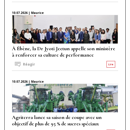
10.07.2026 | Maurice
À Ébène, la Dr Jyoti Jeetun appelle son ministère
à renforcer sa culture de performance
Réagir
Lire
10.07.2026 | Maurice
Agriterra lance sa saison de coupe avec un
objectif de plus de 95 % de sucres spéciaux