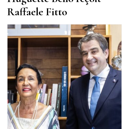
Raffaele Fitto